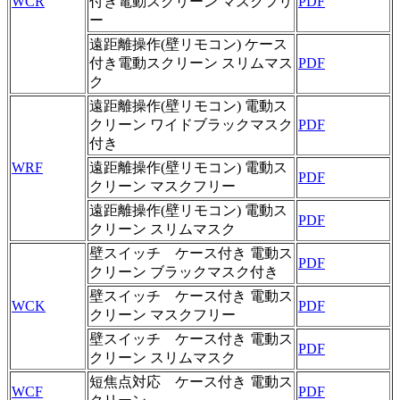
WCR
付き電動スクリーン マスクフリ
PDF
ー
遠距離操作(壁リモコン) ケース
付き電動スクリーン スリムマス
PDF
ク
遠距離操作(壁リモコン) 電動ス
クリーン ワイドブラックマスク
PDF
付き
WRF
遠距離操作(壁リモコン) 電動ス
PDF
クリーン マスクフリー
遠距離操作(壁リモコン) 電動ス
PDF
クリーン スリムマスク
壁スイッチ ケース付き 電動ス
PDF
クリーン ブラックマスク付き
壁スイッチ ケース付き 電動ス
WCK
PDF
クリーン マスクフリー
壁スイッチ ケース付き 電動ス
PDF
クリーン スリムマスク
短焦点対応 ケース付き 電動ス
WCF
PDF