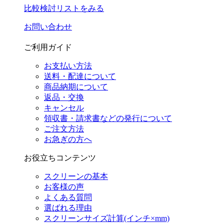
比較検討リストをみる
お問い合わせ
ご利用ガイド
お支払い方法
送料・配達について
商品納期について
返品・交換
キャンセル
領収書・請求書などの発行について
ご注文方法
お急ぎの方へ
お役立ちコンテンツ
スクリーンの基本
お客様の声
よくある質問
選ばれる理由
スクリーンサイズ計算(インチ×mm)