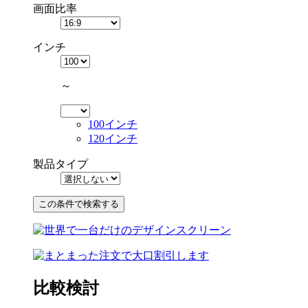
画面比率
インチ
～
100インチ
120インチ
製品タイプ
比較検討