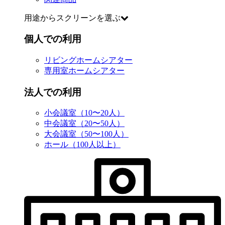
用途からスクリーンを選ぶ
個人での利用
リビングホームシアター
専用室ホームシアター
法人での利用
小会議室（10〜20人）
中会議室（20〜50人）
大会議室（50〜100人）
ホール（100人以上）