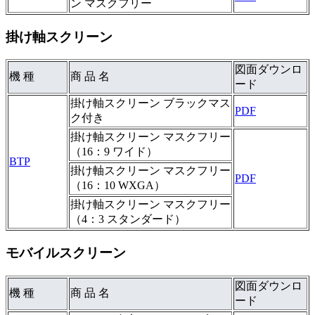
ン マスクフリー
掛け軸スクリーン
図面ダウンロ
機 種
商 品 名
ード
掛け軸スクリーン ブラックマス
PDF
ク付き
掛け軸スクリーン マスクフリー
（16：9 ワイド）
BTP
掛け軸スクリーン マスクフリー
PDF
（16：10 WXGA）
掛け軸スクリーン マスクフリー
（4：3 スタンダード）
モバイルスクリーン
図面ダウンロ
機 種
商 品 名
ード