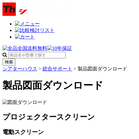
検索
シアターハウス
>
総合サポート
> 製品図面ダウンロード
製品図面ダウンロード
プロジェクタースクリーン
電動スクリーン