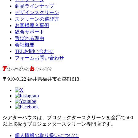
商品ラインナップ
デザインスクリーン
スクリーンの選び方
お客様導入事例
総合サポート
選ばれる理由
会社概要
TELお問い合わせ
フォームお問い合わせ
〒910-0122 福井県福井市石盛町613
シアターハウスは、プロジェクタースクリーンを全部で500
以上取扱うプロジェクタースクリーン専門店です。
個人情報の取り扱いについて