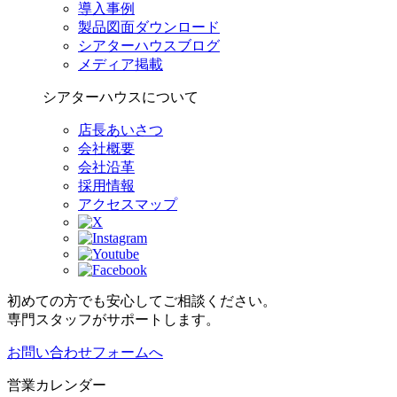
導入事例
製品図面ダウンロード
シアターハウスブログ
メディア掲載
シアターハウスについて
店長あいさつ
会社概要
会社沿革
採用情報
アクセスマップ
初めての方でも安心してご相談ください。
専門スタッフがサポートします。
お問い合わせフォームへ
営業カレンダー