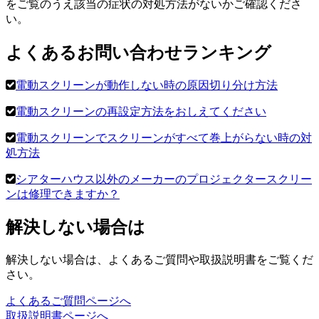
をご覧のうえ該当の症状の対処方法がないかご確認くださ
い。
よくあるお問い合わせランキング
電動スクリーンが動作しない時の原因切り分け方法
電動スクリーンの再設定方法をおしえてください
電動スクリーンでスクリーンがすべて巻上がらない時の対
処方法
シアターハウス以外のメーカーのプロジェクタースクリー
ンは修理できますか？
解決しない場合は
解決しない場合は、よくあるご質問や取扱説明書をご覧くだ
さい。
よくあるご質問ページへ
取扱説明書ページへ