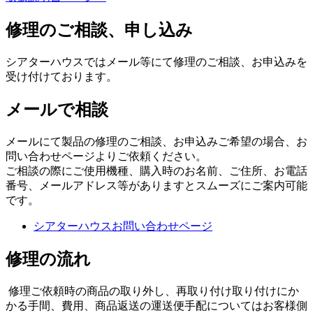
修理のご相談、申し込み
シアターハウスではメール等にて修理のご相談、お申込みを
受け付けております。
メールで相談
メールにて製品の修理のご相談、お申込みご希望の場合、お
問い合わせページよりご依頼ください。
ご相談の際にご使用機種、購入時のお名前、ご住所、お電話
番号、メールアドレス等がありますとスムーズにご案内可能
です。
シアターハウスお問い合わせページ
修理の流れ
修理ご依頼時の商品の取り外し、再取り付け取り付けにか
かる手間、費用、商品返送の運送便手配についてはお客様側