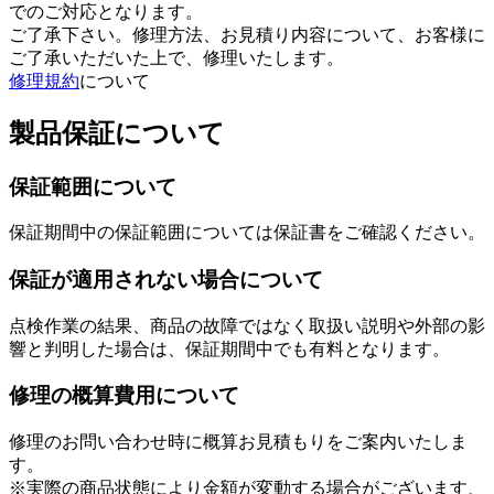
でのご対応となります。
ご了承下さい。修理方法、お見積り内容について、お客様に
ご了承いただいた上で、修理いたします。
修理規約
について
製品保証について
保証範囲について
保証期間中の保証範囲については保証書をご確認ください。
保証が適用されない場合について
点検作業の結果、商品の故障ではなく取扱い説明や外部の影
響と判明した場合は、保証期間中でも有料となります。
修理の概算費用について
修理のお問い合わせ時に概算お見積もりをご案内いたしま
す。
※実際の商品状態により金額が変動する場合がございます、