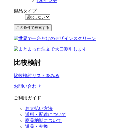
120インチ
製品タイプ
比較検討
比較検討リストをみる
お問い合わせ
ご利用ガイド
お支払い方法
送料・配達について
商品納期について
返品・交換