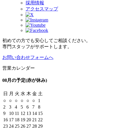
採用情報
アクセスマップ
初めての方でも安心してご相談ください。
専門スタッフがサポートします。
お問い合わせフォームへ
営業カレンダー
08月の予定
(赤が休み)
日
月
火
水
木
金
土
○
○
○
○
○
○
1
2
3
4
5
6
7
8
9
10
11
12
13
14
15
16
17
18
19
20
21
22
23
24
25
26
27
28
29