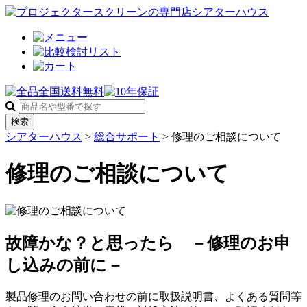
検索
シアターハウス
>
総合サポート
> 修理のご相談について
修理のご相談について
故障かな？と思ったら －修理のお申
し込みの前に－
製品修理のお問い合わせの前に取扱説明書、よくある質問等