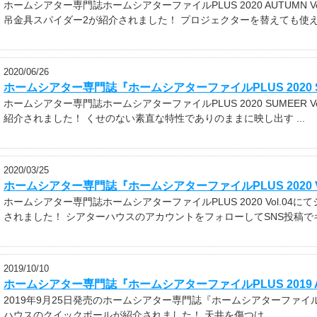
ホームシアター専門誌ホームシアターファイルPLUS 2020 AUTUMN
吊金具スパイダー2が紹介されました！ プロジェクターを替えても使え.
2020/06/26
ホームシアター専門誌『ホームシアターファイルPLUS 2020 SUME
ホームシアター専門誌ホームシアターファイルPLUS 2020 SUMEER
紹介されました！ くせのない素直な特性でありのままに映し出す ...
2020/03/25
ホームシアター専門誌『ホームシアターファイルPLUS 2020 Vo
ホームシアター専門誌ホームシアターファイルPLUS 2020 Vol.04
されました！ シアターハウスのアカウントをフォローしてSNS投稿でキャ
2019/10/10
ホームシアター専門誌『ホームシアターファイルPLUS 2019 AUTU
2019年9月25日発売のホームシアター専門誌『ホームシアターファイルPLUS
ハウスのクイックポールが紹介されました！ 天井を傷つけ...