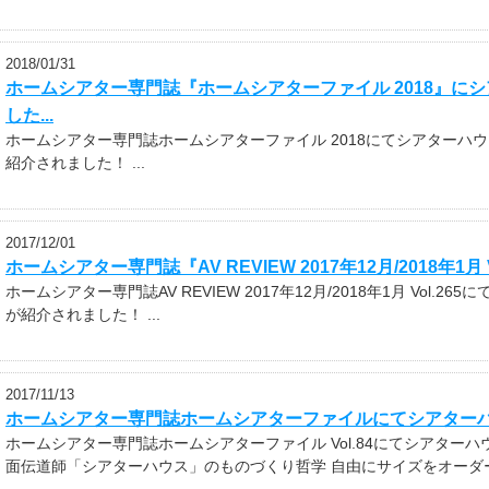
2018/01/31
ホームシアター専門誌『ホームシアターファイル 2018』に
した...
ホームシアター専門誌ホームシアターファイル 2018にてシアターハ
紹介されました！ ...
2017/12/01
ホームシアター専門誌『AV REVIEW 2017年12月/2018年1月 V
ホームシアター専門誌AV REVIEW 2017年12月/2018年1月 Vol
が紹介されました！ ...
2017/11/13
ホームシアター専門誌ホームシアターファイルにてシアター
ホームシアター専門誌ホームシアターファイル Vol.84にてシアター
面伝道師「シアターハウス」のものづくり哲学 自由にサイズをオーダーで