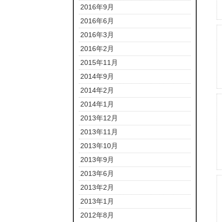
2016年9月
2016年6月
2016年3月
2016年2月
2015年11月
2014年9月
2014年2月
2014年1月
2013年12月
2013年11月
2013年10月
2013年9月
2013年6月
2013年2月
2013年1月
2012年8月