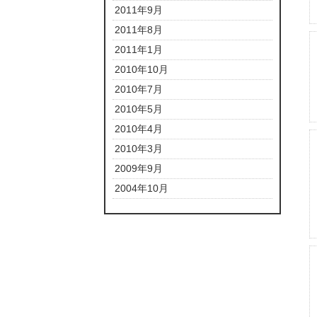
2011年9月
2011年8月
2011年1月
2010年10月
2010年7月
2010年5月
2010年4月
2010年3月
2009年9月
2004年10月