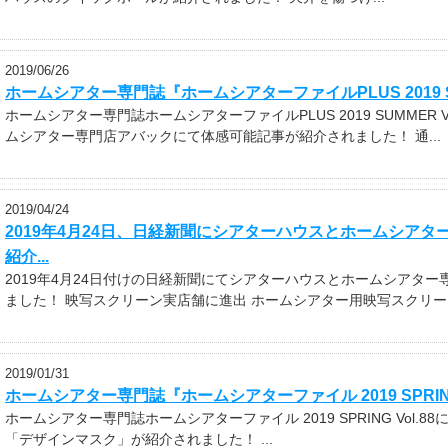
2019/06/26
ホームシアター専門誌『ホームシアターファイルPLUS 2019 SUM
ホームシアター専門誌ホームシアターファイルPLUS 2019 SUMMER
ムシアター専門店アバックにて体感可能記事が紹介されました！ 通...
2019/04/24
2019年4月24日、日経新聞にシアターハウスとホームシア
紹介...
2019年4月24日付けの日経新聞にてシアターハウスとホームシアタ
ました！ 映写スクリーン実店舗に進出 ホームシアター用映写スクリーン
2019/01/31
ホームシアター専門誌『ホームシアターファイル 2019 SPRING 
ホームシアター専門誌ホームシアターファイル 2019 SPRING Vol
「デザインマスク」が紹介されました！ ...