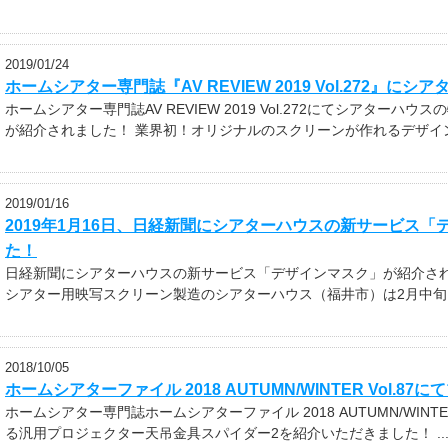
2019/01/24
ホームシアター専門誌『AV REVIEW 2019 Vol.272』にシ
ホームシアター専門誌AV REVIEW 2019 Vol.272にてシアター
が紹介されました！ 業界初！オリジナルのスクリーンが作れるデザインか
2019/01/16
2019年1月16日、日経新聞にシアターハウスの新サービス
た！
日経新聞にシアターハウスの新サービス「デザインマスク」が紹介され
シアター用映写スクリーン製造のシアターハウス（福井市）は2月中旬、
2018/10/05
ホームシアターファイル 2018 AUTUMN/WINTER Vol.87
ホームシアター専門誌ホームシアターファイル 2018 AUTUMN/WINT
る汎用プロジェクター天吊金具スパイダー2を紹介いただきました！ ..