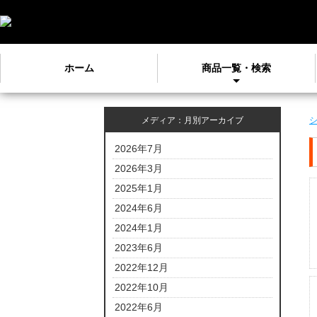
ホーム
商品一覧・検索
メディア：月別アーカイブ
2026年7月
2026年3月
2025年1月
2024年6月
2024年1月
2023年6月
2022年12月
2022年10月
2022年6月