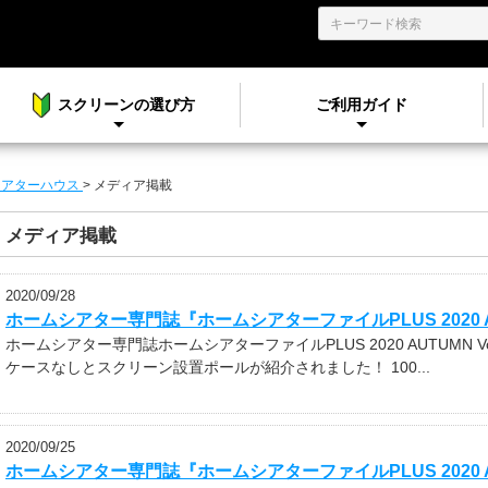
スクリーンの選び方
ご利用ガイド
シアターハウス
>
メディア掲載
メディア掲載
2020/09/28
ホームシアター専門誌『ホームシアターファイルPLUS 2020 AUTU
ホームシアター専門誌ホームシアターファイルPLUS 2020 AUTUMN
ケースなしとスクリーン設置ポールが紹介されました！ 100...
2020/09/25
ホームシアター専門誌『ホームシアターファイルPLUS 2020 AUTU