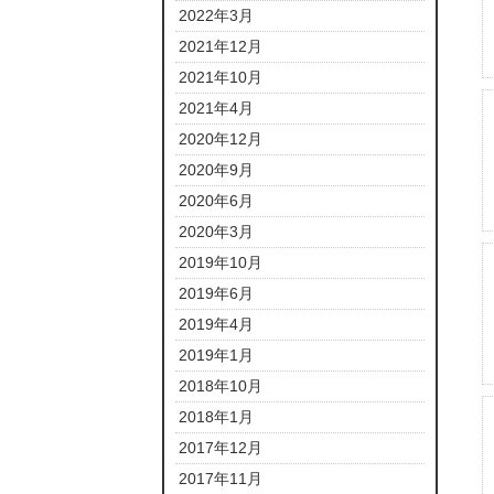
2022年3月
2021年12月
2021年10月
2021年4月
2020年12月
2020年9月
2020年6月
2020年3月
2019年10月
2019年6月
2019年4月
2019年1月
2018年10月
2018年1月
2017年12月
2017年11月