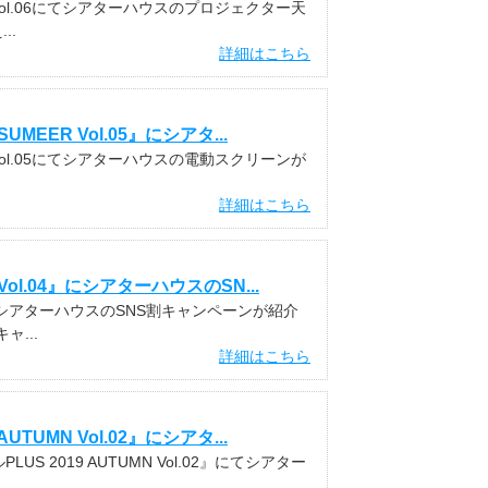
 Vol.06にてシアターハウスのプロジェクター天
..
詳細はこちら
ER Vol.05』にシアタ...
 Vol.05にてシアターハウスの電動スクリーンが
詳細はこちら
l.04』にシアターハウスのSN...
にてシアターハウスのSNS割キャンペーンが紹介
...
詳細はこちら
MN Vol.02』にシアタ...
 2019 AUTUMN Vol.02』にてシアター