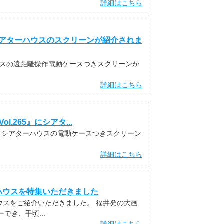
詳細はこちら
シアターハウスのスクリーンが紹介されま
ウスの遠距離操作電動ケースつきスクリーンが
詳細はこちら
ol.265』にシアタ...
.265にてシアターハウスの電動ケースつきスクリーン
詳細はこちら
ハウスを特集いただきました
ハウスをご紹介いただきました。 福井発の大画
き、手頃...