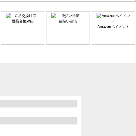
返品交換対応
後払い決済
Amazonペイメント