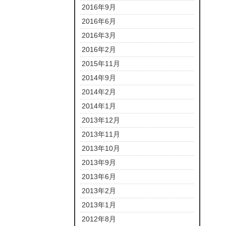
2016年9月
2016年6月
2016年3月
2016年2月
2015年11月
2014年9月
2014年2月
2014年1月
2013年12月
2013年11月
2013年10月
2013年9月
2013年6月
2013年2月
2013年1月
2012年8月