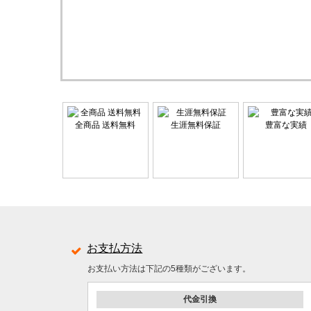
全商品 送料無料
生涯無料保証
豊富な実績
お支払方法
お支払い方法は下記の5種類がございます。
代金引換