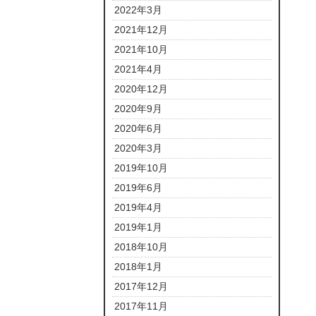
2022年3月
2021年12月
2021年10月
2021年4月
2020年12月
2020年9月
2020年6月
2020年3月
2019年10月
2019年6月
2019年4月
2019年1月
2018年10月
2018年1月
2017年12月
2017年11月