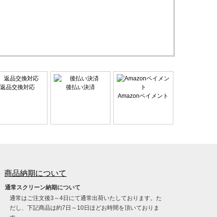
返品交換対応
後払い決済
Amazonペイメント
商品納期について
通常スクリーン納期について
通常はご注文後3～4日にて通常出荷いたしております。た
だし、下記商品は約7日～10日ほどお時間を頂いておりま