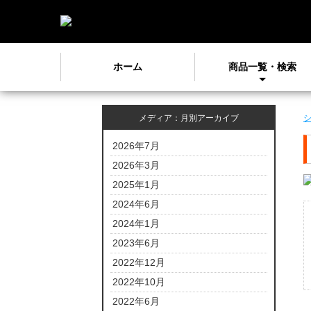
ホーム
商品一覧・検索
メディア：月別アーカイブ
2026年7月
2026年3月
2025年1月
2024年6月
2024年1月
2023年6月
2022年12月
2022年10月
2022年6月