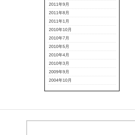
2011年9月
2011年8月
2011年1月
2010年10月
2010年7月
2010年5月
2010年4月
2010年3月
2009年9月
2004年10月