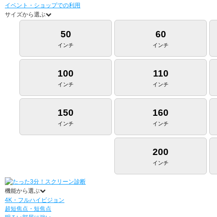
イベント・ショップでの利用
サイズから選ぶ
50
60
インチ
インチ
100
110
インチ
インチ
150
160
インチ
インチ
200
インチ
機能から選ぶ
4K・フルハイビジョン
超短焦点・短焦点