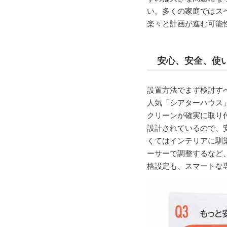
い。多くの家庭ではス
楽々と計画が進む可能
安心、安全、使
設置方法でまず検討す
人気「シアターハウス
クリーンが確実に取り
設計されているので、
くてはインテリアに馴
ーサーで調整するなど、
格設定も、スマートな