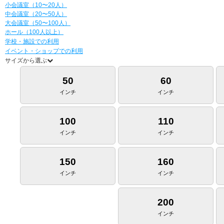
小会議室（10〜20人）
中会議室（20〜50人）
大会議室（50〜100人）
ホール（100人以上）
学校・施設での利用
イベント・ショップでの利用
サイズから選ぶ
50
60
インチ
インチ
100
110
インチ
インチ
150
160
インチ
インチ
200
インチ