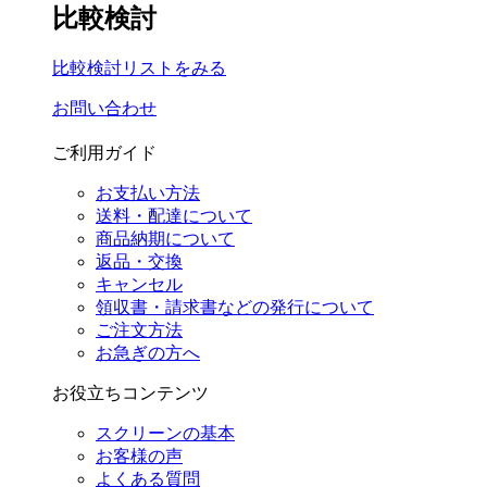
比較検討
比較検討リストをみる
お問い合わせ
ご利用ガイド
お支払い方法
送料・配達について
商品納期について
返品・交換
キャンセル
領収書・請求書などの発行について
ご注文方法
お急ぎの方へ
お役立ちコンテンツ
スクリーンの基本
お客様の声
よくある質問