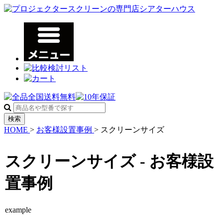
検索
HOME
>
お客様設置事例
>
スクリーンサイズ
スクリーンサイズ - お客様設
置事例
example