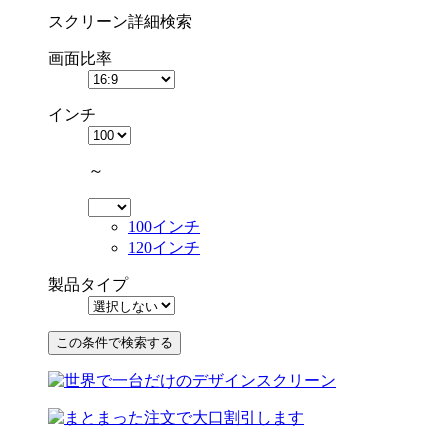
スクリーン詳細検索
画面比率
インチ
～
100インチ
120インチ
製品タイプ