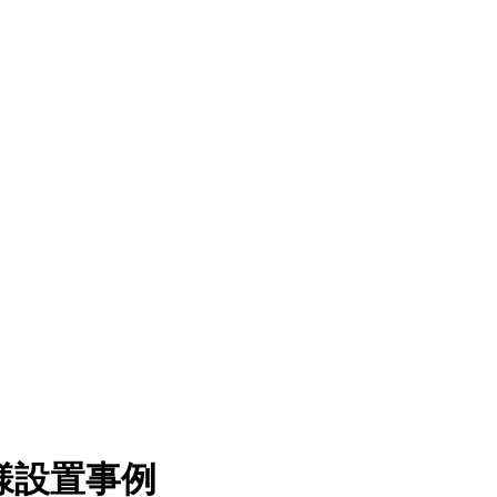
様設置事例