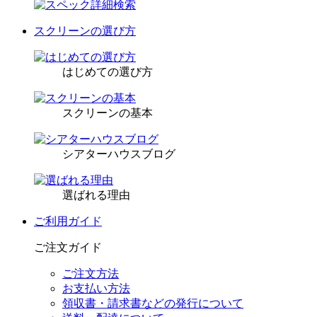
スクリーンの選び方
はじめての選び方
スクリーンの基本
シアターハウスブログ
選ばれる理由
ご利用ガイド
ご注文ガイド
ご注文方法
お支払い方法
領収書・請求書などの発行について