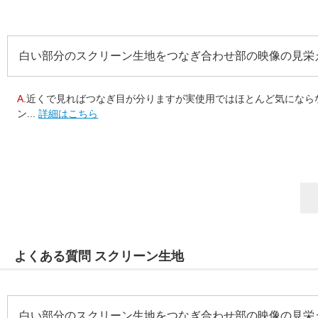
白い部分のスクリーン生地をつなぎ合わせ部の映像の見栄
A.
近くで見ればつなぎ目が分りますが実使用ではほとんど気になら
ン...
詳細はこちら
よくある質問 スクリーン生地
白い部分のスクリーン生地をつなぎ合わせ部の映像の見栄