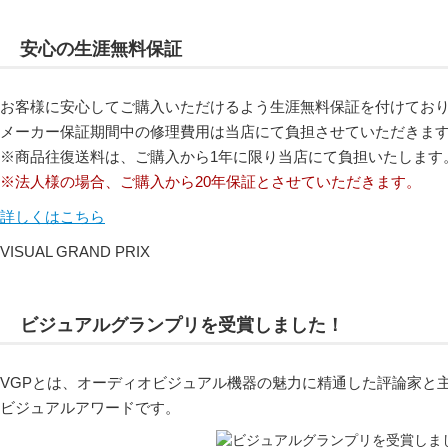
安心の生涯無料保証
お客様に安心してご購入いただけるよう生涯無料保証を付けてお
メーカー保証期間中の修理費用は当店にて負担させていただきま
※商品往復送料は、ご購入から1年に限り当店にて負担いたします
※法人様の場合、ご購入から20年保証とさせていただきます。
詳しくはこちら
VISUAL GRAND PRIX
ビジュアルグランプリを受賞しました！
VGPとは、オーディオビジュアル機器の魅力に精通した評論家と
ビジュアルアワードです。