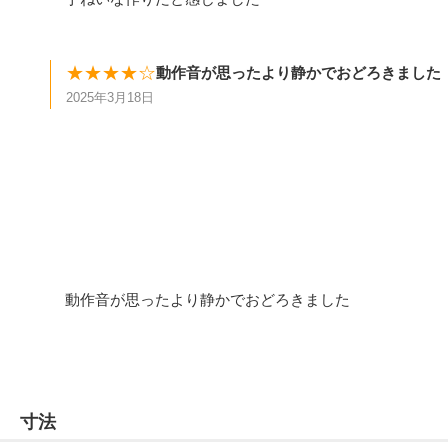
★★★★☆
動作音が思ったより静かでおどろきました
2025年3月18日
動作音が思ったより静かでおどろきました
寸法