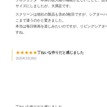
サイズにしましたが、大満足です。
スクリーンは他社の製品も含め3枚目ですが、シアター
こまで違うのかと驚きました。
本当は毎日映画を楽しみたいのですが、リビングシアタ
すね。
★★★★★
丁ねいな作りだと感じました
2025年3月28日
丁ねいな作りだと感じました