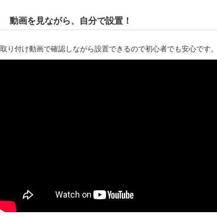
動画を見ながら、自分で設置！
取り付け動画で確認しながら設置できるので初心者でも安心です