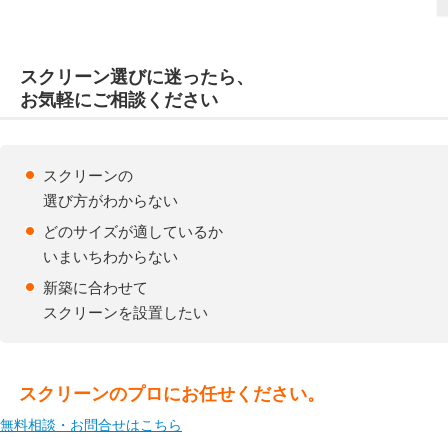
スクリーン選び
に
迷
ったら、
お気軽にご相談ください
スクリーンの
選び方がわからない
どのサイズが適しているか
いまいちわからない
新築に合わせて
スクリーンを設置したい
スクリーンのプロにお任せください。
無料相談・お問合せはこちら