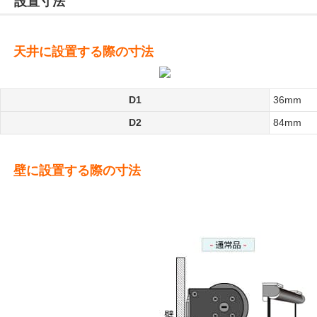
設置寸法
天井に設置する際の寸法
D1
36mm
D2
84mm
壁に設置する際の寸法