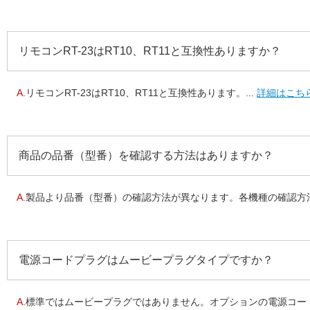
リモコンRT-23はRT10、RT11と互換性ありますか？
A.
リモコンRT-23はRT10、RT11と互換性あります。...
詳細はこち
商品の品番（型番）を確認する方法はありますか？
A.
製品より品番（型番）の確認方法が異なります。各機種の確認方法を
電源コードプラグはムービープラグタイプですか？
A.
標準ではムービープラグではありません。オプションの電源コード