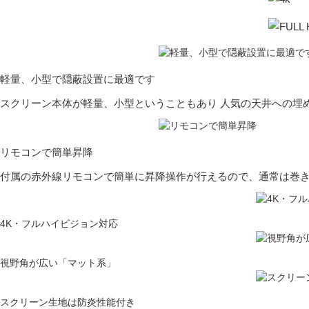
軽量、小型で
隠蔽設置に最適です
スクリーン本体が軽量、小型ということもあり 人気の天井への埋
リモコンで簡単昇降
付属の赤外線リモコンで簡単に昇降操作が行えるので、通常は巻
4K・フルハイビジョン対応
視野角が広い「マット系」
スクリーン生地は防炎性能付き