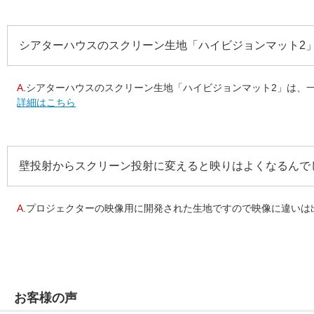
シアターハウスのスクリーン生地「ハイビジョンマット2
A.
シアターハウスのスクリーン生地「ハイビジョンマット2」は、一
詳細はこちら
壁投射からスクリーン投射に変えると映りはよくなるんで
A.
プロジェクターの映像用に開発された生地ですので映像に違いは出
お客様の声