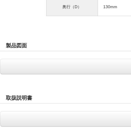
奥行（D）
130mm
製品図面
取扱説明書