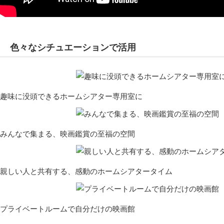
色々なシチュエーションで活用
趣味に没頭できるホームシアター専用室に
みんなで集まる、映画鑑賞の至福の空間
親しい人と共有する、感動のホームシアタータイム
プライベートルームで自分だけの映画館