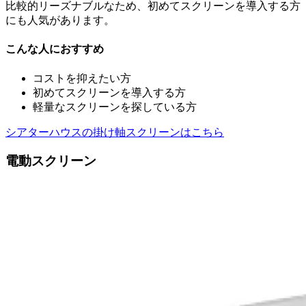
比較的リーズナブルなため、初めてスクリーンを導入する方
にも人気があります。
こんな人におすすめ
コストを抑えたい方
初めてスクリーンを導入する方
軽量なスクリーンを探している方
シアターハウスの掛け軸スクリーンはこちら
電動スクリーン