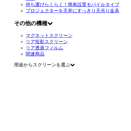
持ち運びらくらく！簡単設置
モバイルタイプ
プロジェクターを天井にすっきり
天吊り金具
その他の機種
マグネットスクリーン
リア投影スクリーン
リア透過フィルム
関連商品
用途からスクリーンを選ぶ