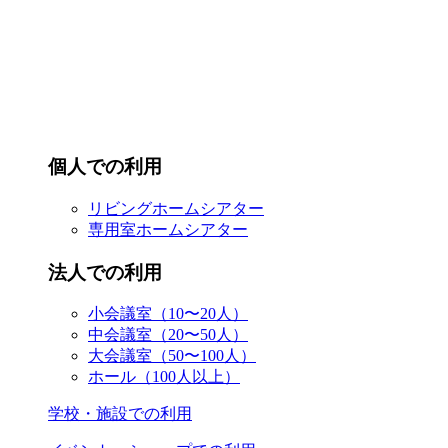
個人での利用
リビングホームシアター
専用室ホームシアター
法人での利用
小会議室（10〜20人）
中会議室（20〜50人）
大会議室（50〜100人）
ホール（100人以上）
学校・施設での利用