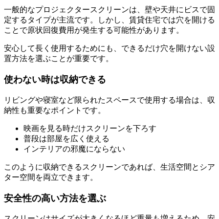
一般的なプロジェクタースクリーンは、壁や天井にビスで固
定するタイプが主流です。しかし、賃貸住宅では穴を開ける
ことで原状回復費用が発生する可能性があります。
安心して長く使用するためにも、できるだけ穴を開けない設
置方法を選ぶことが重要です。
使わない時は収納できる
リビングや寝室など限られたスペースで使用する場合は、収
納性も重要なポイントです。
映画を見る時だけスクリーンを下ろす
普段は部屋を広く使える
インテリアの邪魔にならない
このように収納できるスクリーンであれば、生活空間とシア
ター空間を両立できます。
安全性の高い方法を選ぶ
スクリーンはサイズが大きくなるほど重量も増えるため、安