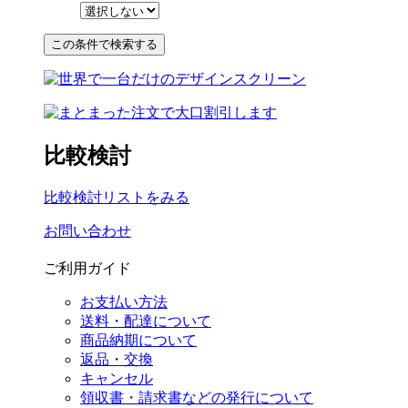
比較検討
比較検討リストをみる
お問い合わせ
ご利用ガイド
お支払い方法
送料・配達について
商品納期について
返品・交換
キャンセル
領収書・請求書などの発行について