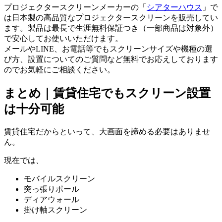
プロジェクタースクリーンメーカーの「
シアターハウス
」で
は日本製の高品質なプロジェクタースクリーンを販売してい
ます。製品は最長で生涯無料保証つき（一部商品は対象外）
で安心してお使いいただけます。
メールやLINE、お電話等でもスクリーンサイズや機種の選
び方、設置についてのご質問など無料でお応えしております
のでお気軽にご相談ください。
まとめ｜賃貸住宅でもスクリーン設置
は十分可能
賃貸住宅だからといって、大画面を諦める必要はありませ
ん。
現在では、
モバイルスクリーン
突っ張りポール
ディアウォール
掛け軸スクリーン