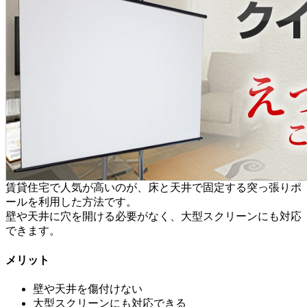
賃貸住宅で人気が高いのが、床と天井で固定する突っ張りポ
ールを利用した方法です。
壁や天井に穴を開ける必要がなく、大型スクリーンにも対応
できます。
メリット
壁や天井を傷付けない
大型スクリーンにも対応できる