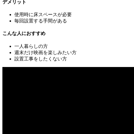
デメリット
使用時に床スペースが必要
毎回設置する手間がある
こんな人におすすめ
一人暮らしの方
週末だけ映画を楽しみたい方
設置工事をしたくない方