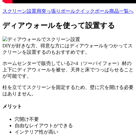
スクリーン設置用突っ張りポールクイックポール商品一覧へ
ディアウォールを使って設置する
DIYが好きな方、得意な方にはディアウォールをつかってス
クリーンを設置するのもおすすめです。
ホームセンターで販売している2×4（ツーバイフォー）材の
上下にディアウィールを被せ、天井と床でつっぱらせること
が可能です。
柱を立ててスクリーンを固定するため、壁に穴を開ける必要
はありません。
メリット
穴開け不要
自由なレイアウトができる
インテリア性が高い