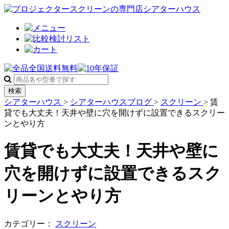
検索
シアターハウス
>
シアターハウスブログ
>
スクリーン
>
賃
貸でも大丈夫！天井や壁に穴を開けずに設置できるスクリー
ンとやり方
賃貸でも大丈夫！天井や壁に
穴を開けずに設置できるスク
リーンとやり方
カテゴリー：
スクリーン