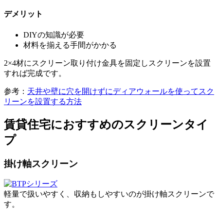
デメリット
DIYの知識が必要
材料を揃える手間がかかる
2×4材にスクリーン取り付け金具を固定しスクリーンを設置
すれば完成です。
参考：
天井や壁に穴を開けずにディアウォールを使ってスク
リーンを設置する方法
賃貸住宅におすすめのスクリーンタイ
プ
掛け軸スクリーン
軽量で扱いやすく、収納もしやすいのが掛け軸スクリーンで
す。