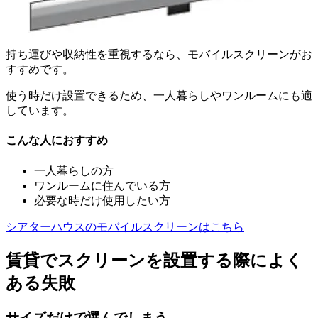
持ち運びや収納性を重視するなら、モバイルスクリーンがお
すすめです。
使う時だけ設置できるため、一人暮らしやワンルームにも適
しています。
こんな人におすすめ
一人暮らしの方
ワンルームに住んでいる方
必要な時だけ使用したい方
シアターハウスのモバイルスクリーンはこちら
賃貸でスクリーンを設置する際によく
ある失敗
サイズだけで選んでしまう