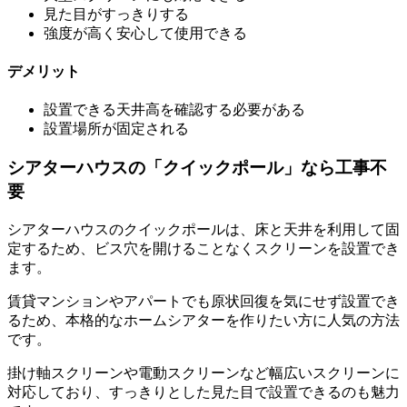
見た目がすっきりする
強度が高く安心して使用できる
デメリット
設置できる天井高を確認する必要がある
設置場所が固定される
シアターハウスの「クイックポール」なら工事不
要
シアターハウスのクイックポールは、床と天井を利用して固
定するため、ビス穴を開けることなくスクリーンを設置でき
ます。
賃貸マンションやアパートでも原状回復を気にせず設置でき
るため、本格的なホームシアターを作りたい方に人気の方法
です。
掛け軸スクリーンや電動スクリーンなど幅広いスクリーンに
対応しており、すっきりとした見た目で設置できるのも魅力