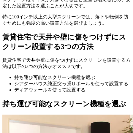
定した設置方法を選ぶことが大切です。
特に100インチ以上の大型スクリーンでは、落下や転倒を防
ぐためにも強度の高い設置方法を選びましょう。
賃貸住宅で天井や壁に傷をつけずにス
クリーン設置する3つの方法
賃貸住宅で天井や壁に傷をつけずにスクリーンを設置する方
法は以下の3つの方法がオススメです。
持ち運び可能なスクリーン機種を選ぶ
シアターハウス純正突っ張りポールを使って設置する
ディアウォールを使って設置する
持ち運び可能なスクリーン機種を選ぶ