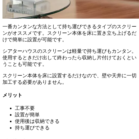
一番カンタンな方法として持ち運びできるタイプのスクリー
ンがオススメです。スクリーン本体を床に置き立ち上げるだ
けで簡単に設置が可能です。
シアターハウスのスクリーンは軽量で持ち運びもカンタン。
使用するときだけ出して終わったら収納し片付けておくとい
うことも可能です。
スクリーン本体を床に設置するだけなので、壁や天井に一切
加工する必要がありません。
メリット
工事不要
設置が簡単
使用後は収納できる
持ち運びできる