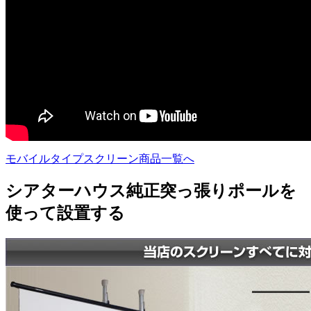
モバイルタイプスクリーン商品一覧へ
シアターハウス純正突っ張りポールを
使って設置する