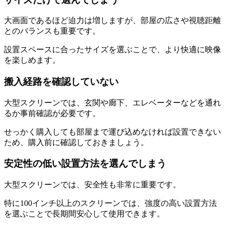
大画面であるほど迫力は増しますが、部屋の広さや視聴距離
とのバランスも重要です。
設置スペースに合ったサイズを選ぶことで、より快適に映像
を楽しめます。
搬入経路を確認していない
大型スクリーンでは、玄関や廊下、エレベーターなどを通れ
るか事前確認が必要です。
せっかく購入しても部屋まで運び込めなければ設置できない
ため、購入前に確認しておきましょう。
安定性の低い設置方法を選んでしまう
大型スクリーンでは、安全性も非常に重要です。
特に100インチ以上のスクリーンでは、強度の高い設置方法
を選ぶことで長期間安心して使用できます。