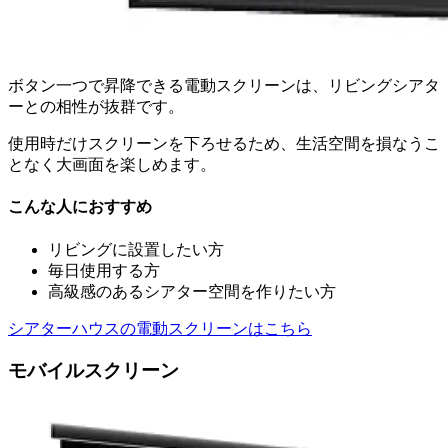
ボタン一つで昇降できる電動スクリーンは、リビングシアタ
ーとの相性が抜群です。
使用時だけスクリーンを下ろせるため、生活空間を損なうこ
となく大画面を楽しめます。
こんな人におすすめ
リビングに設置したい方
毎日使用する方
高級感のあるシアター空間を作りたい方
シアターハウスの電動スクリーンはこちら
モバイルスクリーン