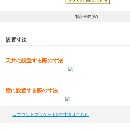
製品全幅(W)
設置寸法
天井に設置する際の寸法
壁に設置する際の寸法
→マウントブラケット2の寸法はこちら