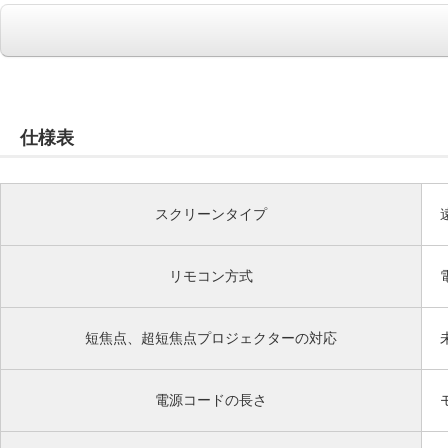
仕様表
スクリーンタイプ
リモコン方式
短焦点、超短焦点プロジェクターの対応
電源コードの長さ