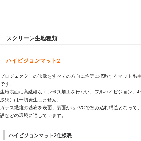
スクリーン生地種類
ハイビジョンマット2
プロジェクターの映像をすべての方向に均等に拡散するマット系
です。
生地表面に高繊細なエンボス加工を行ない、フルハイビジョン、4
渉縞）は一切発生しません。
ガラス繊維の基布を表面、裏面からPVCで挟み込む構造となって
設などの環境に適しています。
ハイビジョンマット2仕様表