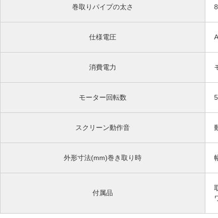
巻取りパイプの太さ
仕様電圧
消費電力
モーター回転数
スクリーン動作音
外形寸法(mm)巻き取り時
付属品