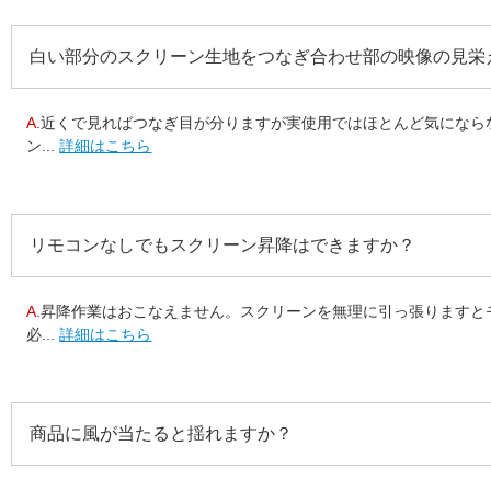
白い部分のスクリーン生地をつなぎ合わせ部の映像の見栄
A.
近くで見ればつなぎ目が分りますが実使用ではほとんど気になら
ン...
詳細はこちら
リモコンなしでもスクリーン昇降はできますか？
A.
昇降作業はおこなえません。スクリーンを無理に引っ張りますと
必...
詳細はこちら
商品に風が当たると揺れますか？