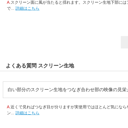
A.
スクリーン面に風が当たると揺れます。スクリーン生地下部には
で...
詳細はこちら
よくある質問 スクリーン生地
白い部分のスクリーン生地をつなぎ合わせ部の映像の見栄
A.
近くで見ればつなぎ目が分りますが実使用ではほとんど気になら
ン...
詳細はこちら