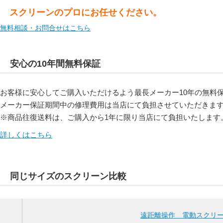
スクリーンのプロにお任せください。
無料相談・お問合せはこちら
安心の10年間無料保証
お客様に安心してご購入いただけるよう最長メーカー10年の無料
メーカー保証期間中の修理費用は当店にて負担させていただきま
※商品往復送料は、ご購入から1年に限り当店にて負担いたします
詳しくはこちら
同じサイズのスクリーン比較
遠距離操作 電動スクリ