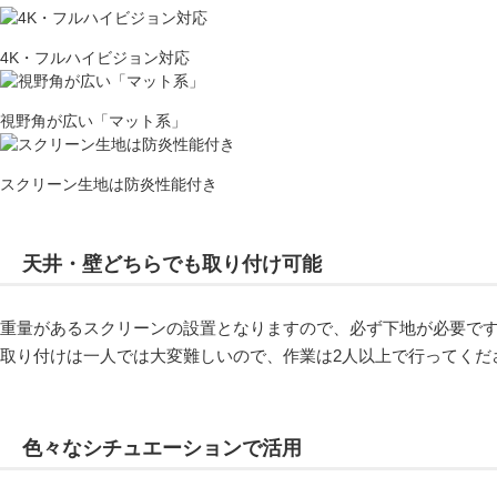
4K・フルハイビジョン対応
視野角が広い「マット系」
スクリーン生地は防炎性能付き
天井・壁どちらでも取り付け可能
重量があるスクリーンの設置となりますので、必ず下地が必要で
取り付けは一人では大変難しいので、作業は2人以上で行ってくだ
色々なシチュエーションで活用