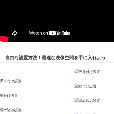
自由な設置方法！最適な映像空間を手に入れよう
天井付け設置
壁付け設置
埋め込み設置