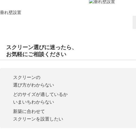
垂れ壁設置
スクリーン選び
に
迷
ったら、
お気軽にご相談ください
スクリーンの
選び方がわからない
どのサイズが適しているか
いまいちわからない
新築に合わせて
スクリーンを設置したい