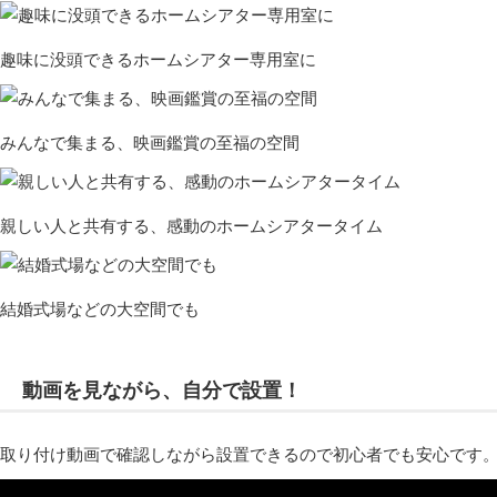
趣味に没頭できるホームシアター専用室に
みんなで集まる、映画鑑賞の至福の空間
親しい人と共有する、感動のホームシアタータイム
結婚式場などの大空間でも
動画を見ながら、自分で設置！
取り付け動画で確認しながら設置できるので初心者でも安心です