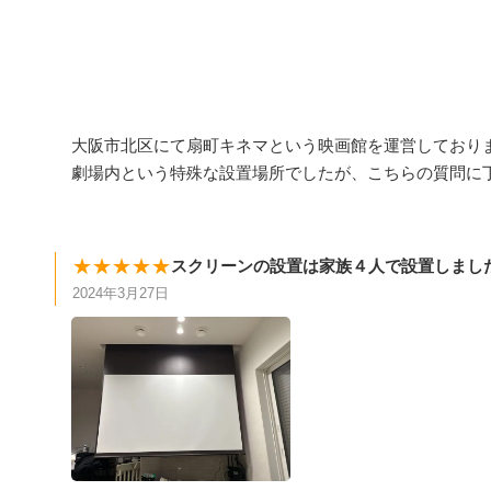
大阪市北区にて扇町キネマという映画館を運営しており
劇場内という特殊な設置場所でしたが、こちらの質問に
★★★★★
スクリーンの設置は家族４人で設置しまし
2024年3月27日