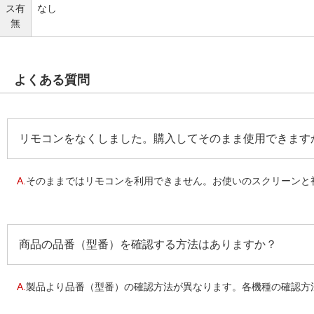
ス有
なし
無
よくある質問
リモコンをなくしました。購入してそのまま使用できます
A.
そのままではリモコンを利用できません。お使いのスクリーンと初
商品の品番（型番）を確認する方法はありますか？
A.
製品より品番（型番）の確認方法が異なります。各機種の確認方法を