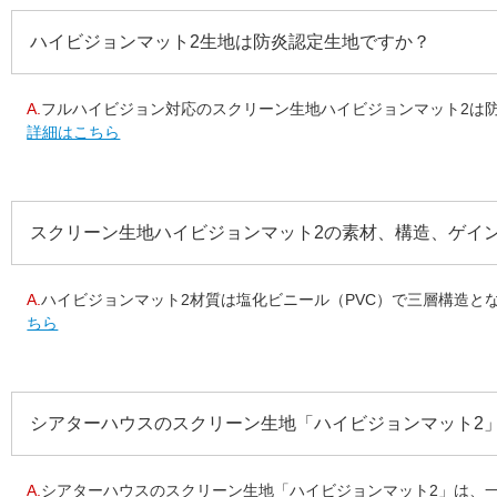
ハイビジョンマット2生地は防炎認定生地ですか？
A.
フルハイビジョン対応のスクリーン生地ハイビジョンマット2は防
詳細はこちら
スクリーン生地ハイビジョンマット2の素材、構造、ゲイ
A.
ハイビジョンマット2材質は塩化ビニール（PVC）で三層構造となっ
ちら
シアターハウスのスクリーン生地「ハイビジョンマット2
A.
シアターハウスのスクリーン生地「ハイビジョンマット2」は、一