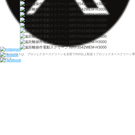
シアターハウスは、プロジェクタースクリーンを全部で500以上取扱うプロジェクタースクリーン専
門店です。