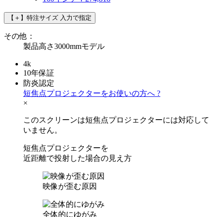
【＋】特注サイズ
入力で指定
その他：
製品高さ3000mmモデル
4k
10年保証
防炎認定
短焦点プロジェクターをお使いの方へ
?
×
このスクリーンは短焦点プロジェクターには対応して
いません。
短焦点プロジェクターを
近距離で投射した場合の見え方
映像が歪む原因
全体的にゆがみ