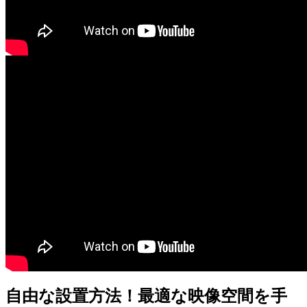
自由な設置方法！最適な映像空間を手