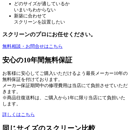
どのサイズが適しているか
いまいちわからない
新築に合わせて
スクリーンを設置したい
スクリーンのプロにお任せください。
無料相談・お問合せはこちら
安心の10年間無料保証
お客様に安心してご購入いただけるよう最長メーカー10年の
無料保証を付けております。
メーカー保証期間中の修理費用は当店にて負担させていただ
きます。
※商品往復送料は、ご購入から1年に限り当店にて負担いた
します。
詳しくはこちら
同じサイズのスクリーン比較