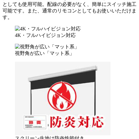
としても使用可能。配線の必要がなく、簡単にスイッチ施工
可能です。また、通常のリモコンとしてもお使いいただけま
す。
4K・フルハイビジョン対応
視野角が広い「マット系」
スクリーン生地は防炎性能付き