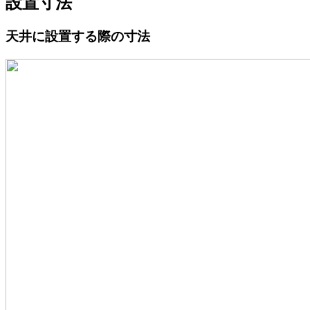
設置寸法
天井に設置する際の寸法