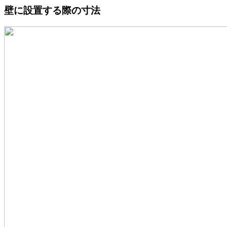
壁に設置する際の寸法