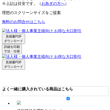
※上記は目安です。（
お急ぎの方へ
）
理想のスクリーンサイズをご提案
無料のお問合せはこちら
見積書PDF
ダウンロード
詳細を印刷
寸法・仕様
見積書PDF
ダウンロード
よく一緒に購入されている商品はこちら