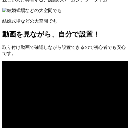
結婚式場などの大空間でも
動画を見ながら、自分で設置！
取り付け動画で確認しながら設置できるので初心者でも安心
です。