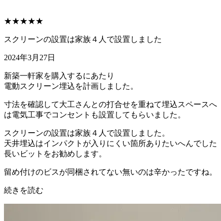
★★★★★
スクリーンの設置は家族４人で設置しました
2024年3月27日
新築一軒家を購入するにあたり
電動スクリーン埋込を計画しました。
寸法を確認して大工さんとの打合せを重ねて埋込スペースへ
は電気工事でコンセントも設置してもらいました。
スクリーンの設置は家族４人で設置しました。
天井埋込はインパクトが入りにくい箇所ありたいへんでした
長いビットをお勧めします。
留め付けのビスが同梱されてない無いのは辛かったですね。
続きを読む