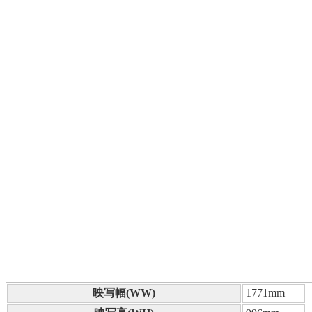
映写幅(WW)
1771mm