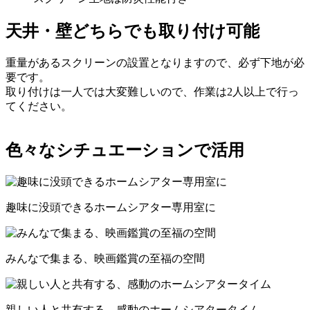
天井・壁どちらでも取り付け可能
重量があるスクリーンの設置となりますので、必ず下地が必
要です。
取り付けは一人では大変難しいので、作業は2人以上で行っ
てください。
色々なシチュエーションで活用
趣味に没頭できるホームシアター専用室に
みんなで集まる、映画鑑賞の至福の空間
親しい人と共有する、感動のホームシアタータイム