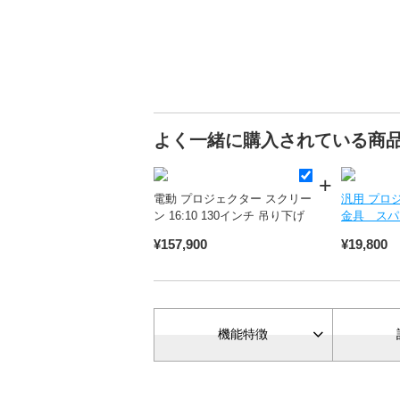
よく一緒に購入されている商
電動 プロジェクター スクリー
汎用 プロ
ン 16:10 130インチ 吊り下げ
金具 スパ
¥157,900
¥19,800
機能特徴