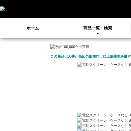
ホーム
商品一覧・検索
この商品は天井が高めの部屋向けに上部生地を継ぎ足