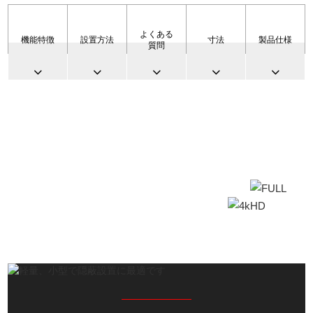
よくある
機能特徴
設置方法
寸法
製品仕様
質問