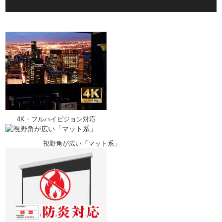
4K・フルハイビジョン対応
視野角が広い「マット系」