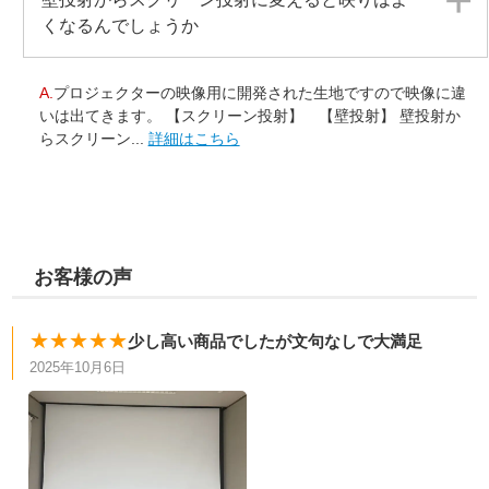
くなるんでしょうか
A.
プロジェクターの映像用に開発された生地ですので映像に違
いは出てきます。 【スクリーン投射】 【壁投射】 壁投射か
らスクリーン...
詳細はこちら
お客様の声
★★★★★
少し高い商品でしたが文句なしで大満足
2025年10月6日