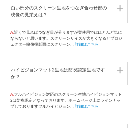
白い部分のスクリーン生地をつなぎ合わせ部の
映像の見栄えは？
A.
近くで見ればつなぎ目が分りますが実使用ではほとんど気に
ならないと思います。スクリーンサイズが大きくなるとプロジ
ェクター映像投影面にスクリーン...
詳細はこちら
ハイビジョンマット2生地は防炎認定生地です
か？
A.
フルハイビジョン対応のスクリーン生地ハイビジョンマット
2は防炎認定となっております。ホームページ上にラインナッ
プしておりますフルハイビジョン...
詳細はこちら