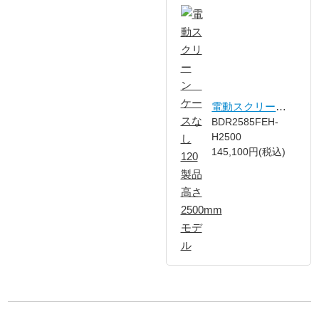
電動スクリーン ケースなし 120製品高さ2500mmモデル
BDR2585FEH-
H2500
145,100円(税込)