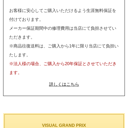
お客様に安心してご購入いただけるよう生涯無料保証を
付けております。
メーカー保証期間中の修理費用は当店にて負担させてい
ただきます。
※商品往復送料は、ご購入から1年に限り当店にて負担い
たします。
※法人様の場合、ご購入から20年保証とさせていただき
ます。
詳しくはこちら
VISUAL GRAND PRIX