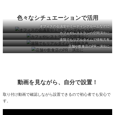
色々なシチュエーションで活用
オフィスの会議室やミーティングルームなどに
カフェやレストランの空間演出に
遠隔でもリアルタイムで情報共有
店舗や飲食店のPR・演出に
動画を見ながら、自分で設置！
取り付け動画で確認しながら設置できるので初心者でも安心で
す。