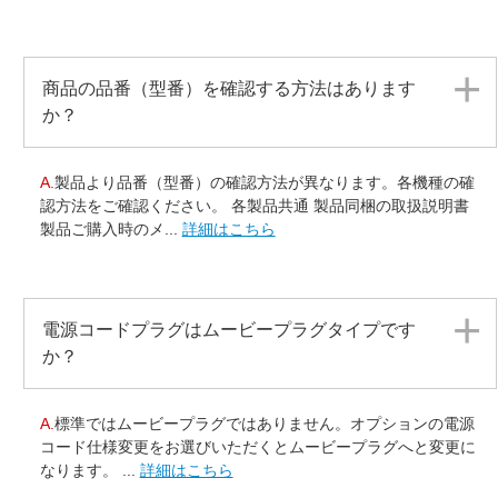
商品の品番（型番）を確認する方法はあります
か？
A.
製品より品番（型番）の確認方法が異なります。各機種の確
認方法をご確認ください。 各製品共通 製品同梱の取扱説明書
製品ご購入時のメ...
詳細はこちら
電源コードプラグはムービープラグタイプです
か？
A.
標準ではムービープラグではありません。オプションの電源
コード仕様変更をお選びいただくとムービープラグへと変更に
なります。 ...
詳細はこちら