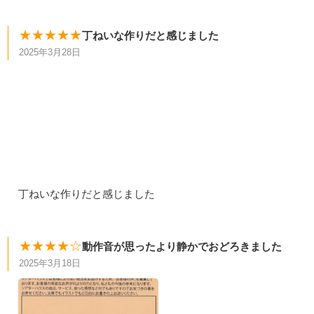
★★★★★
丁ねいな作りだと感じました
2025年3月28日
丁ねいな作りだと感じました
★★★★☆
動作音が思ったより静かでおどろきました
2025年3月18日