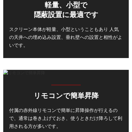
軽量、小型で
隠蔽設置に最適です
スクリーン本体が軽量、小型ということもあり 人気
の天井への埋め込み設置、垂れ壁への設置と相性がよ
いです。
リモコンで簡単昇降
付属の赤外線リモコンで簡単に昇降操作が行えるの
で、通常は巻き上げておき、使うときだけ降ろして利
用される方が多いです。