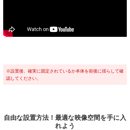
※設置後、確実に固定されているか本体を前後に揺らして確
認してください。
自由な設置方法！最適な映像空間を手に入
れよう