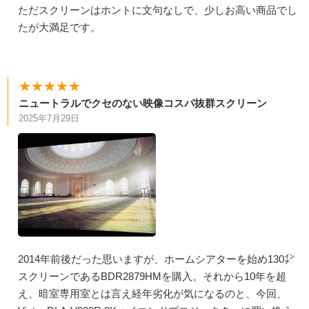
ただスクリーンはホントに文句なしで、少しお高い商品でし
たが大満足です。
★★★★★
ニュートラルでクセのない映像コスパ抜群スクリーン
2025年7月29日
2014年前後だった思いますが、ホームシアターを始め130㌅
スクリーンであるBDR2879HMを購入。それから10年を超
え、暗室専用室とは言え経年劣化が気になるのと、今回、