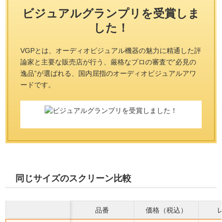
ビジュアルグランプリを受賞しま
した！
VGPとは、オーディオビジュアル機器の魅力に精通した評
論家と主要な販売店が行う、
厳格なプロの審査で“必見の
逸品”が選ばれる、国内屈指のオーディオビジュアルアワ
ードです。
同じサイズのスクリーン比較
品番
価格（税込）