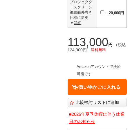
プロジェクタ
ースクリーン
視聴面外巻き
＋20,000円
仕様に変更
詳細
113,000
円
（税込
124,300円）
送料無料
Amazonアカウントで決済
可能です
■2026年夏季休暇に伴う休業
日のお知らせ