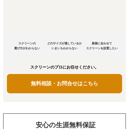
スクリーンの
どのサイズが適しているか
新築に合わせて
選び方がわからない
いまいちわからない
スクリーンを設置したい
スクリーンのプロにお任せください。
無料相談・お問合せはこちら
安心の生涯無料保証