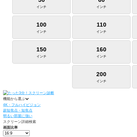
インチ
インチ
100
110
インチ
インチ
150
160
インチ
インチ
200
インチ
機能から選ぶ
4K・フルハイビジョン
超短焦点・短焦点
明るい部屋に強い
スクリーン詳細検索
画面比率