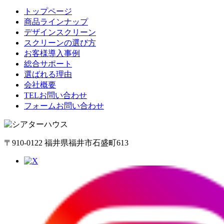
トップページ
商品ラインナップ
デザインスクリーン
スクリーンの選び方
お客様導入事例
総合サポート
選ばれる理由
会社概要
TELお問い合わせ
フォームお問い合わせ
〒910-0122 福井県福井市石盛町613