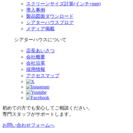
スクリーンサイズ計算(インチ×mm)
導入事例
製品図面ダウンロード
シアターハウスブログ
メディア掲載
シアターハウスについて
店長あいさつ
会社概要
会社沿革
採用情報
アクセスマップ
初めての方でも安心してご相談ください。
専門スタッフがサポートします。
お問い合わせフォームへ