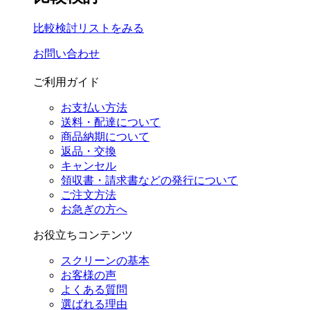
比較検討リストをみる
お問い合わせ
ご利用ガイド
お支払い方法
送料・配達について
商品納期について
返品・交換
キャンセル
領収書・請求書などの発行について
ご注文方法
お急ぎの方へ
お役立ちコンテンツ
スクリーンの基本
お客様の声
よくある質問
選ばれる理由