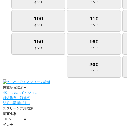
インチ
インチ
100
110
インチ
インチ
150
160
インチ
インチ
200
インチ
機能から選ぶ
4K・フルハイビジョン
超短焦点・短焦点
明るい部屋に強い
スクリーン詳細検索
画面比率
インチ