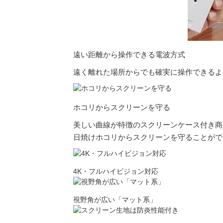
遠い距離から
操作できる電波方式
遠く離れた場所からでも確実に操作できるよ
ホコリから
スクリーンを守る
美しい曲線が特徴のスクリーンケース付き商
日焼けホコリからスクリーンを守ることがで
4K・フルハイビジョン対応
視野角が広い「マット系」