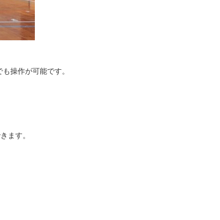
でも操作が可能です。
できます。