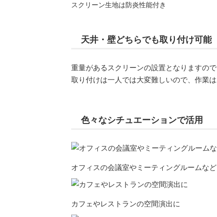
スクリーン生地は防炎性能付き
天井・壁どちらでも取り付け可能
重量があるスクリーンの設置となりますので
取り付けは一人では大変難しいので、作業は
色々なシチュエーションで活用
オフィスの会議室やミーティングルームなど
カフェやレストランの空間演出に