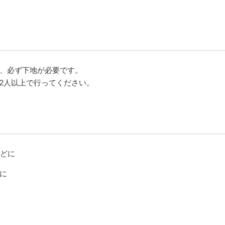
、必ず下地が必要です。
2人以上で行ってください。
に