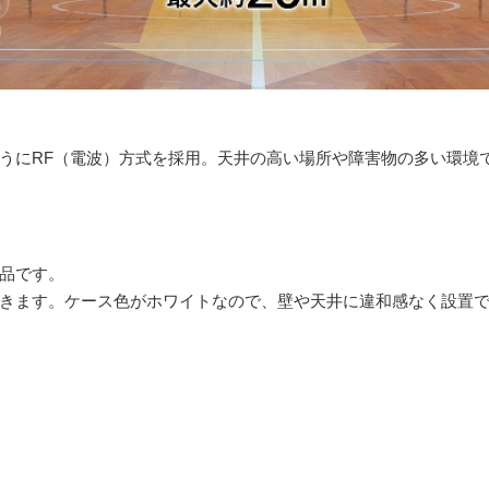
うにRF（電波）方式を採用。天井の高い場所や障害物の多い環境
品です。
きます。ケース色がホワイトなので、壁や天井に違和感なく設置