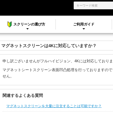
スクリーンの選び方
ご利用ガイド
マグネットスクリーンは4Kに対応していますか？
申し訳ございませんがフルハイビジョン、4Kには対応しており
マグネットシートスクリーン表面凹凸処理を行っておりますので
せん。
関連するよくある質問
マグネットスクリーンを大量に注文することは可能ですか？