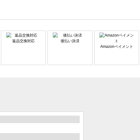
返品交換対応
後払い決済
Amazonペイメント