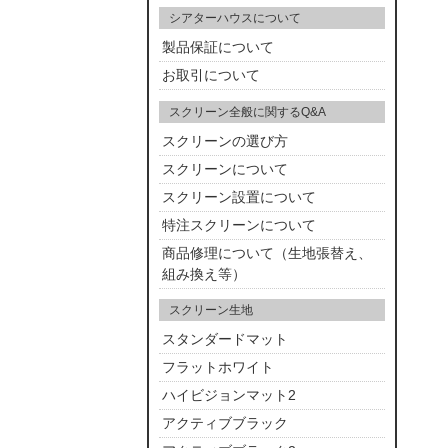
シアターハウスについて
製品保証について
お取引について
スクリーン全般に関するQ&A
スクリーンの選び方
スクリーンについて
スクリーン設置について
特注スクリーンについて
商品修理について（生地張替え、
組み換え等）
スクリーン生地
スタンダードマット
フラットホワイト
ハイビジョンマット2
アクティブブラック