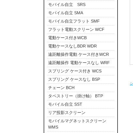
モバイル自立 SRS
モバイル自立 SMA
モバイル自立フラット SMF
フラット電動スクリーン WCF
電動ケース付きWCB
電動ケースなしBDR WDR
遠距離操作電動 ケース付きWCR
遠距離操作 電動ケースなし WRF
スプリング ケース付き WCS
スプリング ケースなし BSP
チェーン BCH
タペストリー（掛け軸） BTP
モバイル自立 SST
リア投影スクリーン
モバイルマグネットスクリーン
WMS