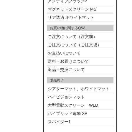
アクティブブラック2
マグネットスクリーン MS
リア透過 ホワイトマット
お買い物に関するQ&A
ご注文について（注文前）
ご注文について（ご注文後）
お支払いについて
送料・お届けについて
返品・交換について
販売終了
シアターマット、ホワイトマット
ハイビジョンマット
大型電動スクリーン WLD
ハイブリッド電動 XR
スパイダー1