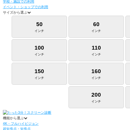
学校・施設での利用
イベント・ショップでの利用
サイズから選ぶ
50
60
インチ
インチ
100
110
インチ
インチ
150
160
インチ
インチ
200
インチ
機能から選ぶ
4K・フルハイビジョン
超短焦点・短焦点