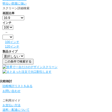
明るい部屋に強い
スクリーン詳細検索
画面比率
インチ
～
100インチ
120インチ
製品タイプ
比較検討
比較検討リストをみる
お問い合わせ
ご利用ガイド
お支払い方法
送料・配達について