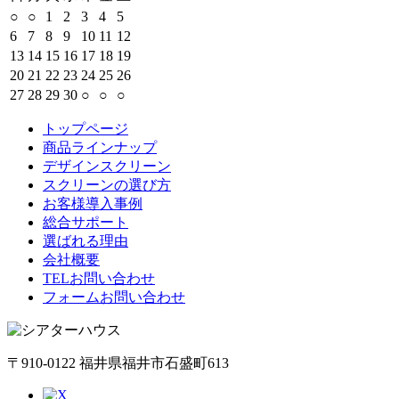
○
○
1
2
3
4
5
6
7
8
9
10
11
12
13
14
15
16
17
18
19
20
21
22
23
24
25
26
27
28
29
30
○
○
○
トップページ
商品ラインナップ
デザインスクリーン
スクリーンの選び方
お客様導入事例
総合サポート
選ばれる理由
会社概要
TELお問い合わせ
フォームお問い合わせ
〒910-0122 福井県福井市石盛町613