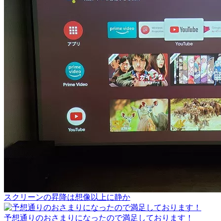
スクリーンの昇降は想像以上に静か
予想通りのおさまりになったので満足しております！