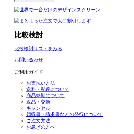
比較検討
比較検討リストをみる
お問い合わせ
ご利用ガイド
お支払い方法
送料・配達について
商品納期について
返品・交換
キャンセル
領収書・請求書などの発行について
ご注文方法
お急ぎの方へ