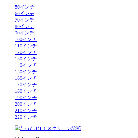
50
インチ
60
インチ
70
インチ
80
インチ
90
インチ
100
インチ
110
インチ
120
インチ
130
インチ
140
インチ
150
インチ
160
インチ
170
インチ
180
インチ
190
インチ
200
インチ
210
インチ
220
インチ