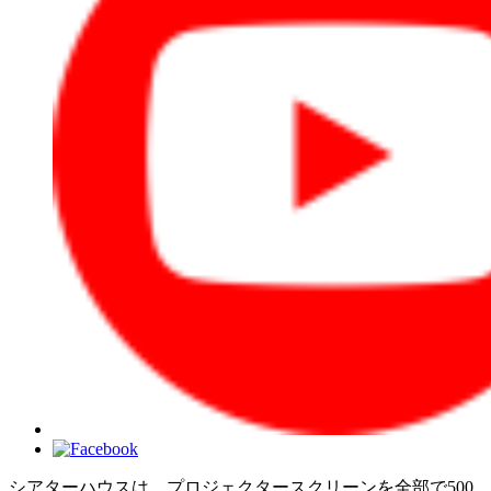
シアターハウスは、プロジェクタースクリーンを全部で500