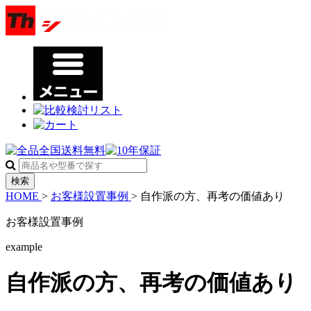
検索
HOME
>
お客様設置事例
>
自作派の方、再考の価値あり
お客様設置事例
example
自作派の方、再考の価値あり