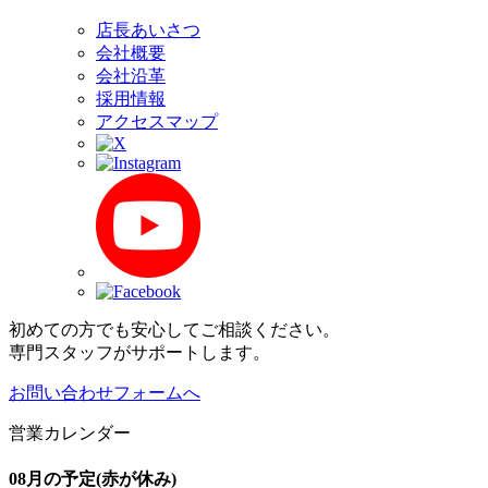
店長あいさつ
会社概要
会社沿革
採用情報
アクセスマップ
初めての方でも安心してご相談ください。
専門スタッフがサポートします。
お問い合わせフォームへ
営業カレンダー
08月の予定
(赤が休み)