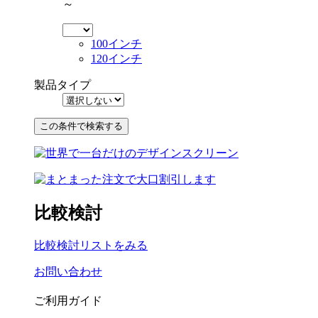
～
100インチ
120インチ
製品タイプ
比較検討
比較検討リストをみる
お問い合わせ
ご利用ガイド