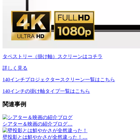
タペストリー（掛け軸）スクリーンはコチラ
詳しく見る
140インチプロジェクタースクリーン一覧はこちら
140インチの掛け軸タイプ一覧はこちら
関連事例
シアター＆映画の紹介ブログ…
壁投影とは鮮やかさが全然違った！…