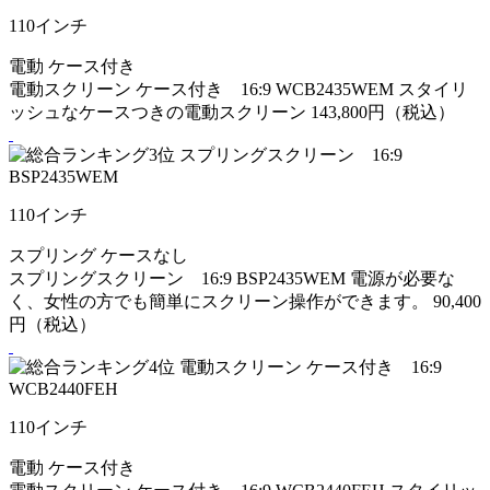
110
インチ
電動
ケース付き
電動スクリーン ケース付き 16:9 WCB2435WEM
スタイリ
ッシュなケースつきの電動スクリーン
143,800円（税込）
110
インチ
スプリング
ケースなし
スプリングスクリーン 16:9 BSP2435WEM
電源が必要な
く、女性の方でも簡単にスクリーン操作ができます。
90,400
円（税込）
110
インチ
電動
ケース付き