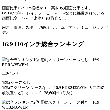
画面比率16：9は横幅が16、高さ9の画面比率です。
DVDやブルーレイ、テレビ、Yotubeなどに採用されている
画面比率。ワイド比率とも呼ばれる。
用途：映画、スポーツ観戦、ホームビデオ、ミュージックビ
デオ
16:9 110インチ総合ランキング
110
インチ
電動
ケースなし
電動スクリーン ケースなし 16:9 BDR2435WEM
天井の隠
蔽設置などにオススメ
128,600円（税込）