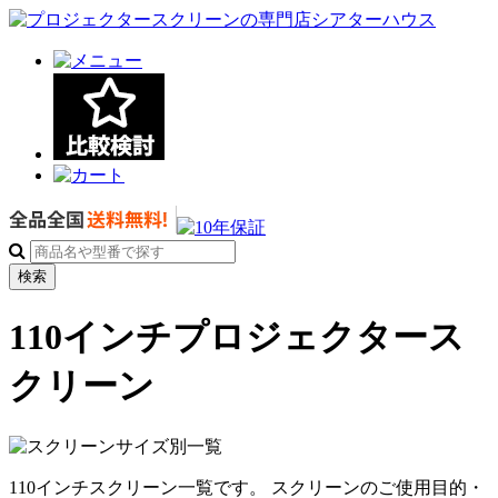
検索
110インチプロジェクタース
クリーン
110インチスクリーン一覧です。 スクリーンのご使用目的・