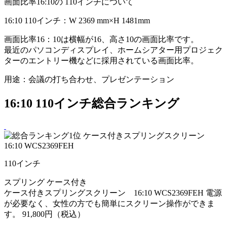
画面比率16:10の 110インチについて
16:10 110インチ：W 2369 mm×H 1481mm
画面比率16：10は横幅が16、高さ10の画面比率です。
最近のパソコンディスプレイ、ホームシアター用プロジェク
ターのエントリー機などに採用されている画面比率。
用途：会議の打ち合わせ、プレゼンテーション
16:10 110インチ総合ランキング
110
インチ
スプリング
ケース付き
ケース付きスプリングスクリーン 16:10 WCS2369FEH
電源
が必要なく、女性の方でも簡単にスクリーン操作ができま
す。
91,800円（税込）