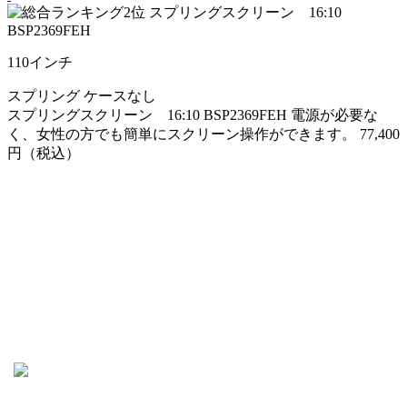
110
インチ
スプリング
ケースなし
スプリングスクリーン 16:10 BSP2369FEH
電源が必要な
く、女性の方でも簡単にスクリーン操作ができます。
77,400
円（税込）