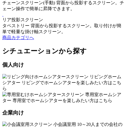
チェーンスクリーン(手動)
背面から投影するスクリーン。チ
ェーン操作で簡単に昇降できます。
リア投影スクリーン
タペストリー
背面から投影するスクリーン。取り付けが簡
単で軽量な掛け軸スクリーン。
商品カテゴリへ
シチュエーションから探す
個人向け
リビングホーム
シアター
リビングでホームシアターを楽しみたい方はこち
ら
専用室ホームシア
ター
専用室でホームシアターを楽しみたい方はこちら
企業向け
小会議室用
10～20人までの会社の