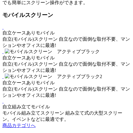
でも簡単にスクリーン操作ができます。
モバイルスクリーン
自立
ケースあり
モバイル
自立(モバイル)スクリーン
自立なので面倒な取付不要、マン
ションやオフィスに最適!
自立
ケースあり
モバイル
自立(モバイル)スクリーン
自立なので面倒な取付不要、マン
ションやオフィスに最適!
自立
ケースあり
モバイル
自立(モバイル)スクリーン
自立なので面倒な取付不要、マン
ションやオフィスに最適!
自立
組み立て
モバイル
モバイル組み立てスクリーン
組み立て式の大型スクリー
ン。イベントなどに最適です。
商品カテゴリへ