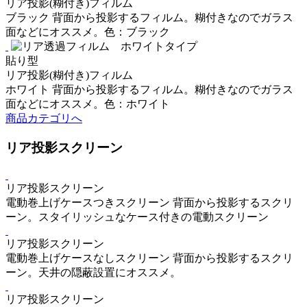
リア投影(糊付き)フィルム
ブラック
背面から投影するフィルム。糊付きなのでガラス
面などにオススメ。色：ブラック
貼り型
リア投影(糊付き)フィルム
ホワイト
背面から投影するフィルム。糊付きなのでガラス
面などにオススメ。色：ホワイト
商品カテゴリへ
リア投影スクリーン
リア投影スクリーン
電動巻上げケースつきスクリーン
背面から投影するスクリ
ーン。スタイリッシュなケース付きの電動スクリーン
リア投影スクリーン
電動巻上げケースなしスクリーン
背面から投影するスクリ
ーン。天井の隠蔽設置にオススメ。
リア投影スクリーン