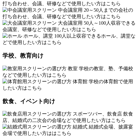
打ち合わせ、会議、研修などで使用したい方はこちら
中会議室用
20～50人までの会社の
打ち合わせ、会議、研修などで使用したい方はこちら
大会議室用
50人～100人収容できる
会議室、研修などで使用したい方はこちら
ホール、講堂
100人以上収容できるホール、講堂な
どで使用したい方はこちら
学校、教育向け
教室
学校の教室、塾、予備校
などで使用したい方はこちら
体育館
学校の体育館で使用
したい方はこちら
飲食、イベント向け
スポーツバー、飲食店
飲食
店、結婚式の二次会の会場などで使用したい方はこちら
結婚式
結婚式会場、披露宴
会場で使用したい方ははこちら