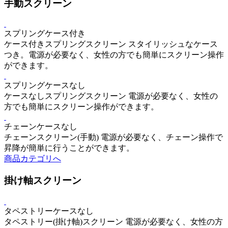
手動スクリーン
スプリング
ケース付き
ケース付きスプリングスクリーン
スタイリッシュなケース
つき。電源が必要なく、女性の方でも簡単にスクリーン操作
ができます。
スプリング
ケースなし
ケースなしスプリングスクリーン
電源が必要なく、女性の
方でも簡単にスクリーン操作ができます。
チェーン
ケースなし
チェーンスクリーン(手動)
電源が必要なく、チェーン操作で
昇降が簡単に行うことができます。
商品カテゴリへ
掛け軸スクリーン
タペストリー
ケースなし
タペストリー(掛け軸)スクリーン
電源が必要なく、女性の方