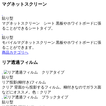
マグネットスクリーン
貼り型
マグネットスクリーン シート
黒板やホワイトボードに張
ることができるシートタイプ。
貼り型
モバイルマグネットスクリーン
黒板やホワイトボードに張
ることができます。
商品カテゴリへ
リア透過フィルム
貼り型
リア投影(糊付き)フィルム
クリア
背面から投影するフィルム。糊付きなのでガラス面
などにオススメ。色：クリア
貼り型