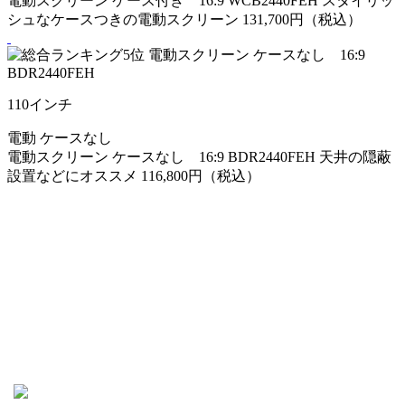
電動スクリーン ケース付き 16:9 WCB2440FEH
スタイリッ
シュなケースつきの電動スクリーン
131,700円（税込）
110
インチ
電動
ケースなし
電動スクリーン ケースなし 16:9 BDR2440FEH
天井の隠蔽
設置などにオススメ
116,800円（税込）