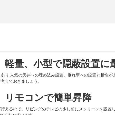
軽量、小型で隠蔽設置に
あり 人気の天井への埋め込み設置、垂れ壁への設置と相性が
で考えておきましょう。
リモコンで簡単昇降
が行えるので、リビングのテレビの少し前にスクリーンを設置