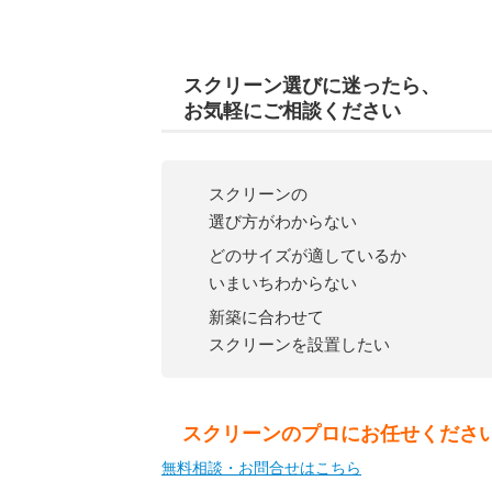
スクリーン選び
に
迷
ったら、
お気軽にご相談ください
スクリーンの
選び方がわからない
どのサイズが適しているか
いまいちわからない
新築に合わせて
スクリーンを設置したい
スクリーンのプロにお任せくださ
無料相談・お問合せはこちら