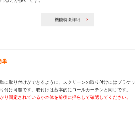
される方が多いです。
機能特徴詳細
簡単
単に取り付けができるように、スクリーンの取り付けにはブラケ
り付け可能です。取付けは基本的にロールカーテンと同じです。
かり固定されているか本体を前後に揺らして確認してください。