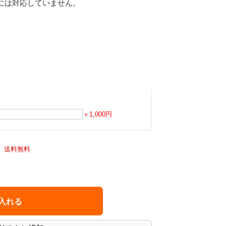
には対応していません。
＋1,000円
）
送料無料