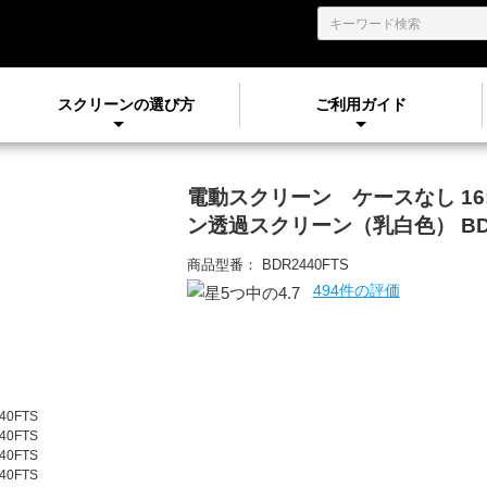
スクリーンの選び方
ご利用ガイド
電動スクリーン ケースなし
16
ン透過スクリーン（乳白色）
B
商品型番：
BDR2440FTS
494件の評価