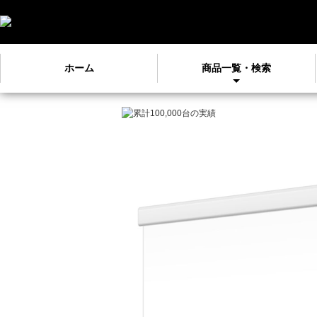
ホーム
商品一覧・検索