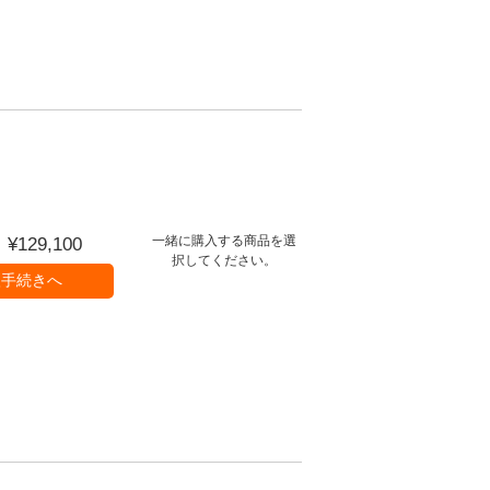
一緒に購入する商品を選
：¥
129,100
択してください。