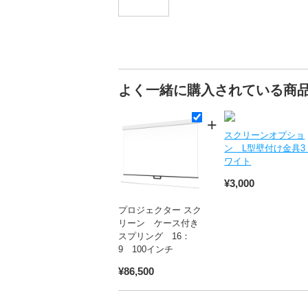
よく一緒に購入されている商
スクリーンオプショ
ン L型壁付け金具3
ワイト
¥3,000
プロジェクター スク
リーン ケース付き
スプリング 16：
9 100インチ
¥86,500