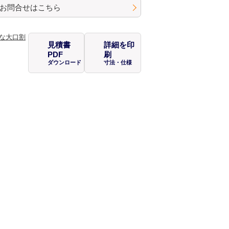
お問合せはこちら
見積書
詳細を印
PDF
刷
ダウンロード
寸法・仕様