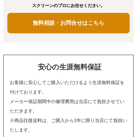
スクリーンのプロにお任せください。
無料相談・お問合せはこちら
安心の生涯無料保証
お客様に安心してご購入いただけるよう生涯無料保証を
付けております。
メーカー保証期間中の修理費用は当店にて負担させてい
ただきます。
※商品往復送料は、ご購入から1年に限り当店にて負担い
たします。