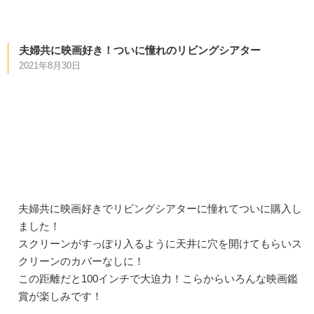
夫婦共に映画好き！ついに憧れのリビングシアター
2021年8月30日
夫婦共に映画好きでリビングシアターに憧れてついに購入し
ました！
スクリーンがすっぽり入るように天井に穴を開けてもらいス
クリーンのカバーなしに！
この距離だと100インチで大迫力！こらからいろんな映画鑑
賞が楽しみです！