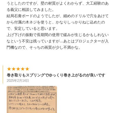
うとしたのですが、壁の材質がよくわからず、大工経験のあ
る義父に相談してみました。
結局石膏ボードのようでしたが、細めのドリルで穴をあけて
から付属の木ネジを使うと、かなりしっかりねじ込めたの
で、安定していると思います。
上げ下げの振動で長期間の使用で緩みが生じるかもしれない
なという不安は残っていますが…あとはプロジェクターが入
門機なので、そっちの画質が少し不満かな。
★★★★★
巻き取りもスプリングでゆっくり巻き上がるのが良いです
2025年2月14日