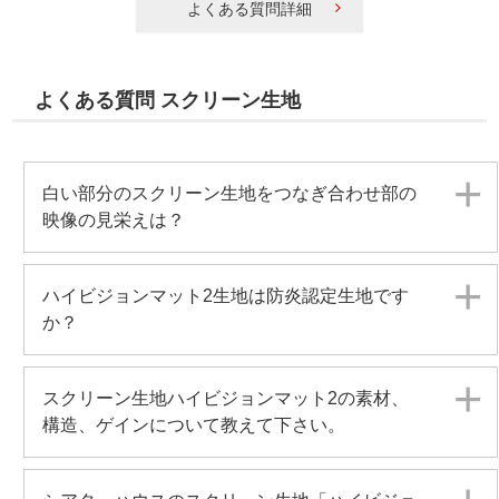
よくある質問詳細
よくある質問 スクリーン生地
白い部分のスクリーン生地をつなぎ合わせ部の
映像の見栄えは？
ハイビジョンマット2生地は防炎認定生地です
か？
スクリーン生地ハイビジョンマット2の素材、
構造、ゲインについて教えて下さい。