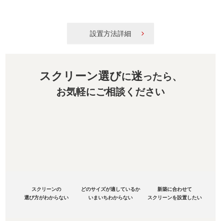
設置方法詳細
スクリーン選び
迷
に
ったら、
お気軽にご相談ください
スクリーンの
どのサイズが適しているか
新築に合わせて
選び方がわからない
いまいちわからない
スクリーンを設置したい