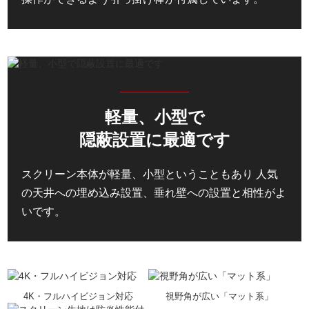
軽量、小型で
隠蔽設置に最適です
スクリーン本体が軽量、小型ということもあり 人気
の天井への埋め込み設置、垂れ壁への設置と相性がよ
いです。
4K・フルハイビジョン対応
視野角が広い「マット系」