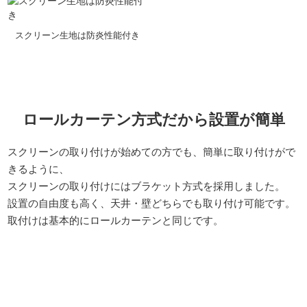
スクリーン生地は防炎性能付き
ロールカーテン方式だから設置が簡単
スクリーンの取り付けが始めての方でも、簡単に取り付けがで
きるように、
スクリーンの取り付けにはブラケット方式を採用しました。
設置の自由度も高く、天井・壁どちらでも取り付け可能です。
取付けは基本的にロールカーテンと同じです。