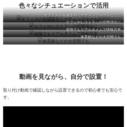
色々なシチュエーションで活用
オフィスの会議室やミーティングルームなどに
カフェやレストランの空間演出に
遠隔でもリアルタイムで情報共有
体育館などの大空間でも
動画を見ながら、自分で設置！
取り付け動画で確認しながら設置できるので初心者でも安心で
す。