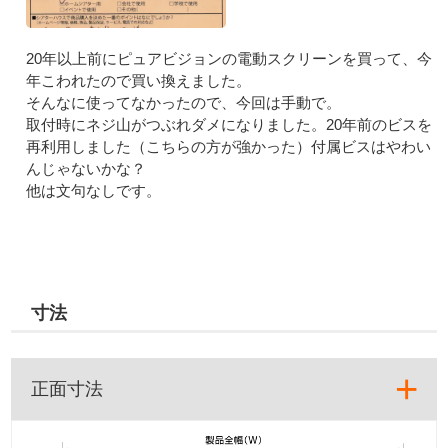
20年以上前にピュアビジョンの電動スクリーンを買って、今
年こわれたので買い換えました。
そんなに使ってなかったので、今回は手動で。
取付時にネジ山がつぶれダメになりました。20年前のビスを
再利用しました（こちらの方が強かった）付属ビスはやわい
んじゃないかな？
他は文句なしです。
寸法
正面寸法