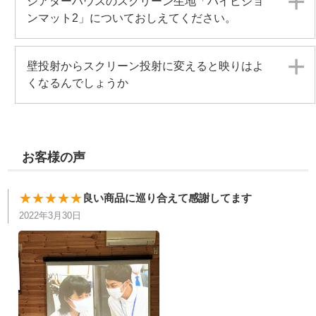
シアターハウスのスクリーン生地「ハイビジョ
ンマット2」についておしえてください。
壁投射からスクリーン投射に変えると映りはよ
くなるんでしょうか
お客様の声
★★★★★
良い商品に巡り合えて感謝してます
2022年3月30日