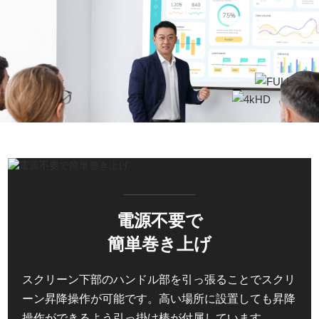
電源不要で
簡単巻き上げ
スクリーン下部のハンドル部を引っ張ることでスクリ
ーン昇降操作が可能です。高い場所に設置しても昇降
操作ができるよう引っ掛け棒が付属しています。