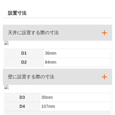
設置寸法
天井に設置する際の寸法
D1
36mm
D2
84mm
壁に設置する際の寸法
D3
30mm
D4
107mm