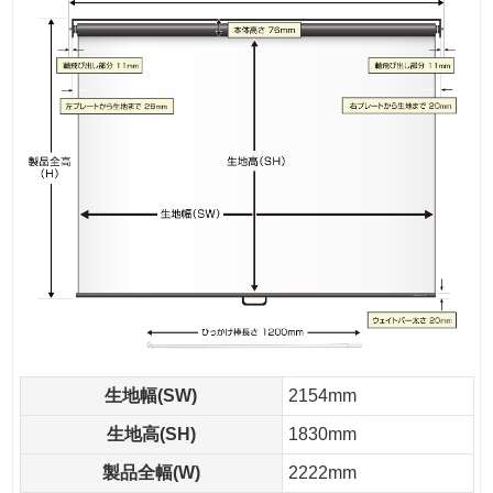
生地幅(SW)
2154mm
生地高(SH)
1830mm
製品全幅(W)
2222mm