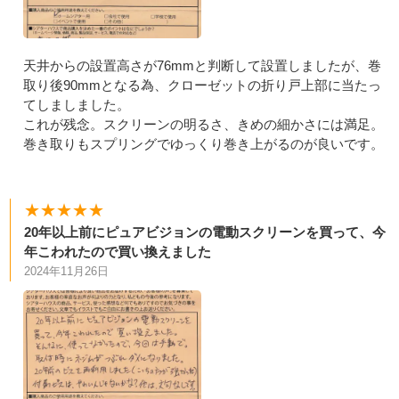
天井からの設置高さが76mmと判断して設置しましたが、巻
取り後90mmとなる為、クローゼットの折り戸上部に当たっ
てしましました。
これが残念。スクリーンの明るさ、きめの細かさには満足。
巻き取りもスプリングでゆっくり巻き上がるのが良いです。
★★★★★
20年以上前にピュアビジョンの電動スクリーンを買って、今
年こわれたので買い換えました
2024年11月26日