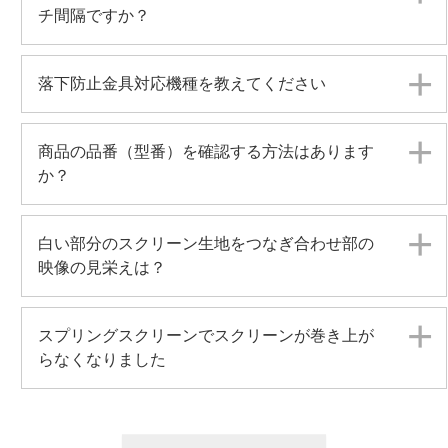
チ間隔ですか？
落下防止金具対応機種を教えてください
商品の品番（型番）を確認する方法はあります
か？
白い部分のスクリーン生地をつなぎ合わせ部の
映像の見栄えは？
スプリングスクリーンでスクリーンが巻き上が
らなくなりました