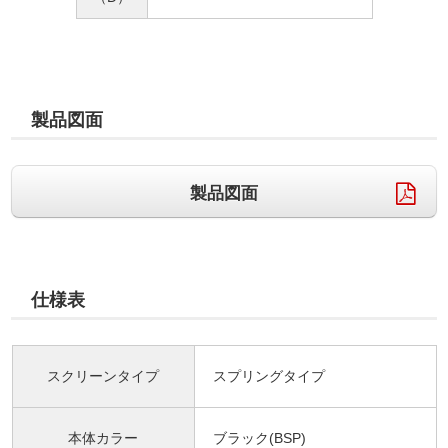
製品図面
製品図面
仕様表
スクリーンタイプ
スプリングタイプ
本体カラー
ブラック(BSP)