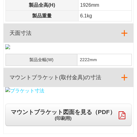
製品全高(H)
1926mm
製品重量
6.1kg
天面寸法
製品全幅(W)
2222mm
マウントブラケット(取付金具)の寸法
マウントブラケット図面を見る（PDF）
(印刷用)