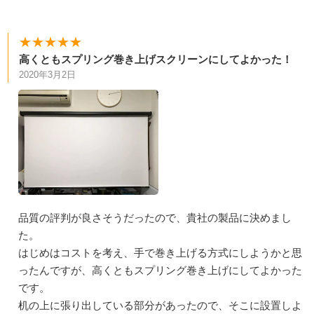
★★★★★
高くともスプリング巻き上げスクリーンにしてよかった！
2020年3月2日
品質の評判が良さそうだったので、貴社の製品に決めまし
た。
はじめはコストを考え、手で巻き上げる方式にしようかと思
ったんですが、高くともスプリング巻き上げにしてよかった
です。
机の上に張り出している部分があったので、そこに設置しよ