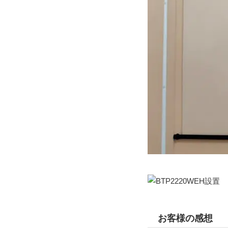
お客様の感想