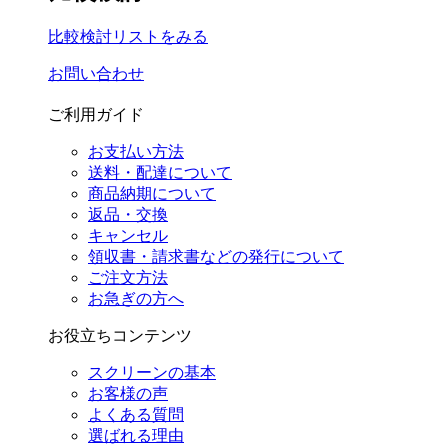
比較検討リストをみる
お問い合わせ
ご利用ガイド
お支払い方法
送料・配達について
商品納期について
返品・交換
キャンセル
領収書・請求書などの発行について
ご注文方法
お急ぎの方へ
お役立ちコンテンツ
スクリーンの基本
お客様の声
よくある質問
選ばれる理由