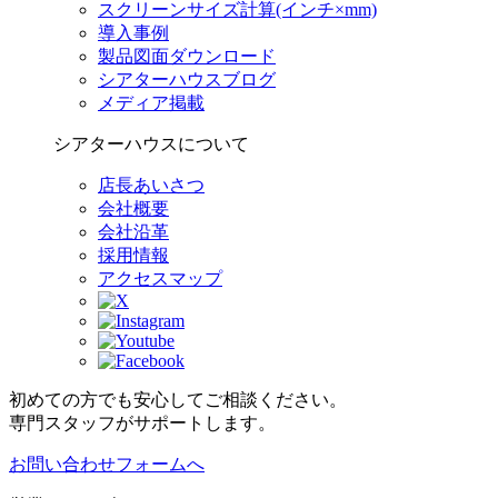
スクリーンサイズ計算(インチ×mm)
導入事例
製品図面ダウンロード
シアターハウスブログ
メディア掲載
シアターハウスについて
店長あいさつ
会社概要
会社沿革
採用情報
アクセスマップ
初めての方でも安心してご相談ください。
専門スタッフがサポートします。
お問い合わせフォームへ