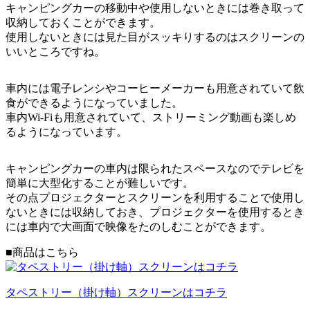
キャンピングカーの移動中や使用しないときには巻き取って
収納しておくことができます。
使用しないときには見た目がスッキりするのはスクリーンの
いいところですね。
車内には電子レンシやコーヒーメーカーも用意されていて飲
食ができるようになっていました。
車内Wi-Fiも用意されていて、ストリーミング動画も楽しめ
るようになっています。
キャンピングカーの車内は限られたスペースなのでテレビを
簡単に大型化することが難しいです。
その点プロジェクターとスクリーンを利用することで使用し
ないときには収納しておき、プロジェクターを使用するとき
には車内で大画面で映像をたのしむことができます。
■商品はこちら
タペストリー（掛け軸）スクリーンはコチラ