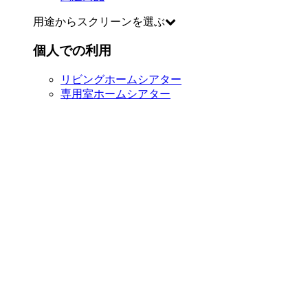
用途からスクリーンを選ぶ
個人での利用
リビングホームシアター
専用室ホームシアター