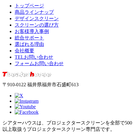
トップページ
商品ラインナップ
デザインスクリーン
スクリーンの選び方
お客様導入事例
総合サポート
選ばれる理由
会社概要
TELお問い合わせ
フォームお問い合わせ
〒910-0122 福井県福井市石盛町613
シアターハウスは、プロジェクタースクリーンを全部で500
以上取扱うプロジェクタースクリーン専門店です。