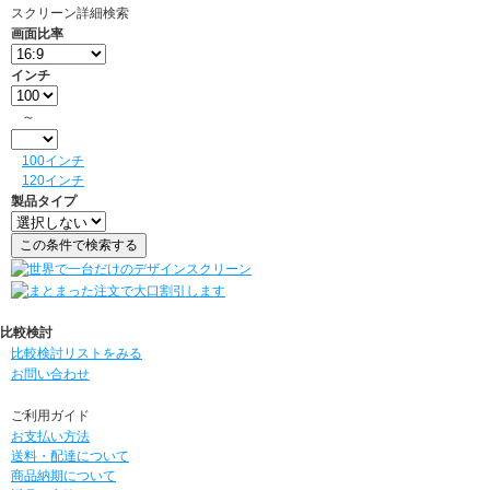
スクリーン詳細検索
画面比率
インチ
～
100インチ
120インチ
製品タイプ
比較検討
比較検討リストをみる
お問い合わせ
ご利用ガイド
お支払い方法
送料・配達について
商品納期について