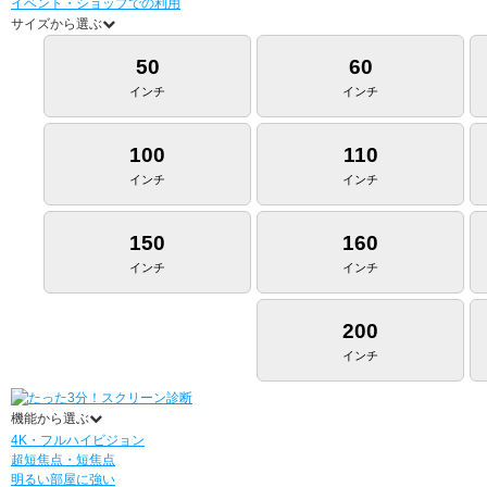
イベント・ショップでの利用
サイズから選ぶ
50
60
インチ
インチ
100
110
インチ
インチ
150
160
インチ
インチ
200
インチ
機能から選ぶ
4K・フルハイビジョン
超短焦点・短焦点
明るい部屋に強い