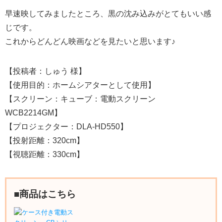
早速映してみましたところ、黒の沈み込みがとてもいい感
じです。
これからどんどん映画などを見たいと思います♪
【投稿者：しゅう 様】
【使用目的：ホームシアターとして使用】
【スクリーン：キューブ：電動スクリーン
WCB2214GM】
【プロジェクター：DLA-HD550】
【投射距離：320cm】
【視聴距離：330cm】
■商品はこちら