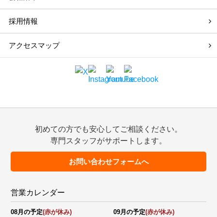
採用情報
アクセスマップ
初めての方でも安心してご相談ください。
専門スタッフがサポートします。
お問い合わせフォームへ
営業カレンダー
08月の予定
(赤が休み)
09月の予定
(赤が休み)