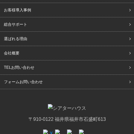
お客様導入事例
総合サポート
選ばれる理由
会社概要
TELお問い合わせ
フォームお問い合わせ
〒910-0122 福井県福井市石盛町613