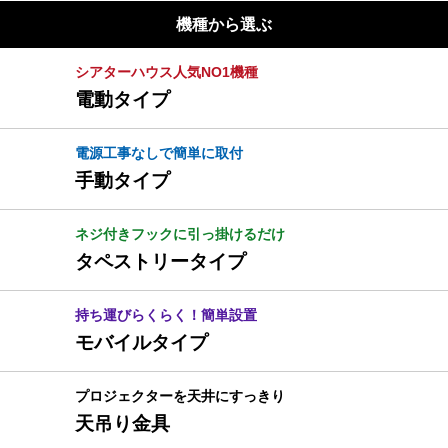
機種から選ぶ
シアターハウス人気NO1機種
電動タイプ
電源工事なしで簡単に取付
手動タイプ
ネジ付きフックに引っ掛けるだけ
タペストリータイプ
持ち運びらくらく！簡単設置
モバイルタイプ
プロジェクターを天井にすっきり
天吊り金具