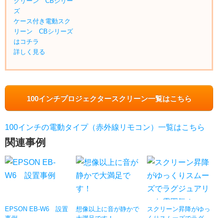
ケース付き電動スク
リーン CBシリーズ
はコチラ
詳しく見る
100インチプロジェクタースクリーン一覧はこちら
100インチの電動タイプ（赤外線リモコン）一覧はこちら
関連事例
EPSON EB-W6 設置
想像以上に音が静かで
スクリーン昇降がゆっ