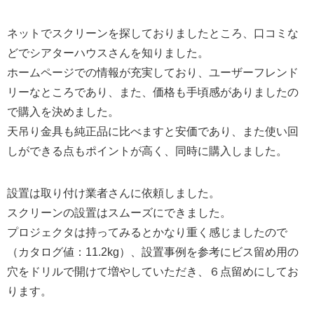
ネットでスクリーンを探しておりましたところ、口コミな
どでシアターハウスさんを知りました。
ホームページでの情報が充実しており、ユーザーフレンド
リーなところであり、また、価格も手頃感がありましたの
で購入を決めました。
天吊り金具も純正品に比べますと安価であり、また使い回
しができる点もポイントが高く、同時に購入しました。
設置は取り付け業者さんに依頼しました。
スクリーンの設置はスムーズにできました。
プロジェクタは持ってみるとかなり重く感じましたので
（カタログ値：11.2kg）、設置事例を参考にビス留め用の
穴をドリルで開けて増やしていただき、６点留めにしてお
ります。