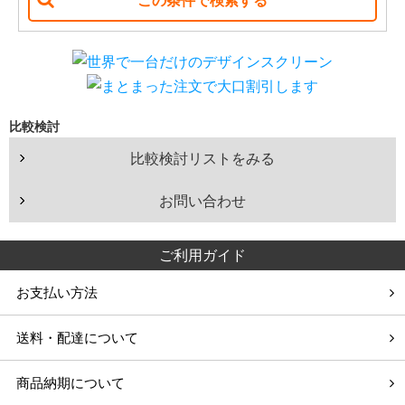
210
220
ホール（100人以上）
インチ
インチ
学校・施設での利用
比較検討
イベント・ショップでの利用
比較検討リストをみる
お問い合わせ
ご利用ガイド
お支払い方法
送料・配達について
商品納期について