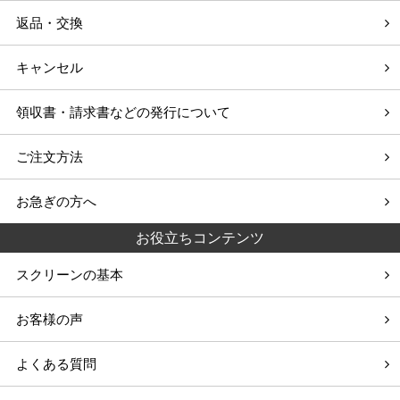
返品・交換
キャンセル
領収書・請求書などの発行について
ご注文方法
お急ぎの方へ
お役立ちコンテンツ
スクリーンの基本
お客様の声
よくある質問