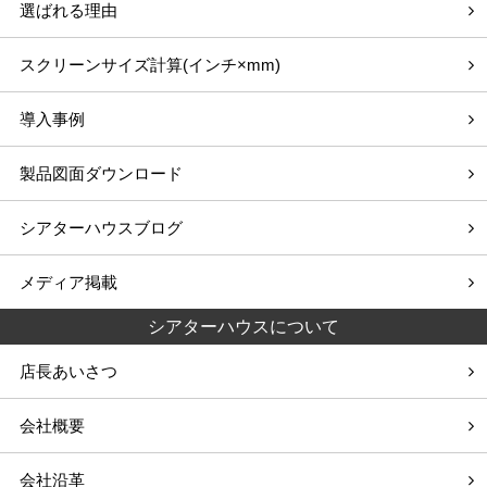
選ばれる理由
スクリーンサイズ計算(インチ×mm)
導入事例
製品図面ダウンロード
シアターハウスブログ
メディア掲載
シアターハウスについて
店長あいさつ
会社概要
会社沿革