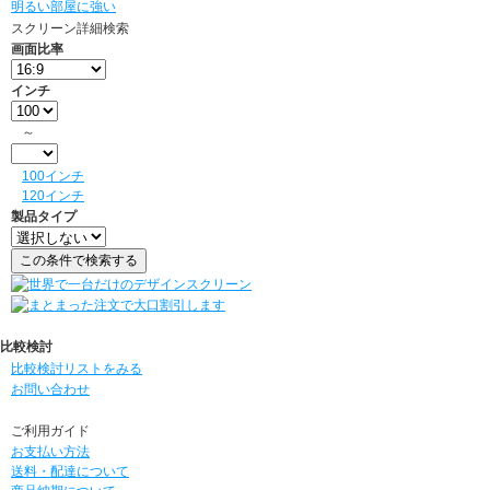
明るい部屋に強い
スクリーン詳細検索
画面比率
インチ
～
100インチ
120インチ
製品タイプ
比較検討
比較検討リストをみる
お問い合わせ
ご利用ガイド
お支払い方法
送料・配達について