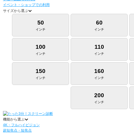
イベント・ショップでの利用
サイズから選ぶ
50
60
インチ
インチ
100
110
インチ
インチ
150
160
インチ
インチ
200
インチ
機能から選ぶ
4K・フルハイビジョン
超短焦点・短焦点