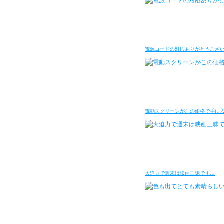
電源コードの対応ありがとうござ
電動スクリーンがこの価格で手に
大迫力で週末は映画三昧です…