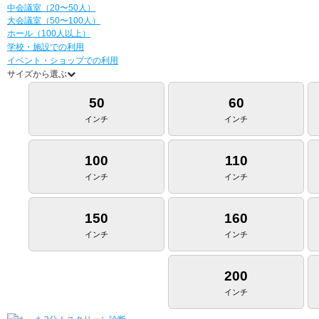
中会議室（20〜50人）
大会議室（50〜100人）
ホール（100人以上）
学校・施設での利用
イベント・ショップでの利用
サイズから選ぶ
50
60
インチ
インチ
100
110
インチ
インチ
150
160
インチ
インチ
200
インチ