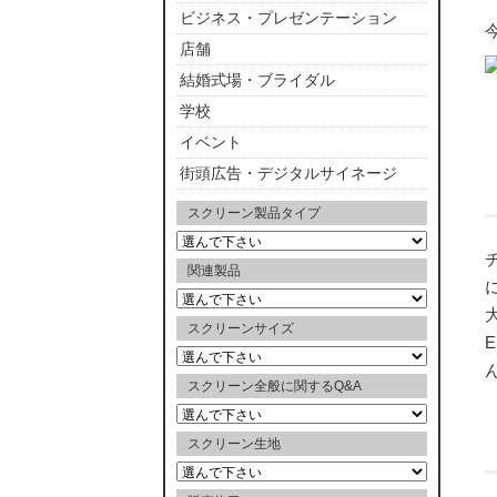
ビジネス・プレゼンテーション
店舗
結婚式場・ブライダル
学校
イベント
街頭広告・デジタルサイネージ
スクリーン製品タイプ
関連製品
スクリーンサイズ
スクリーン全般に関するQ&A
スクリーン生地