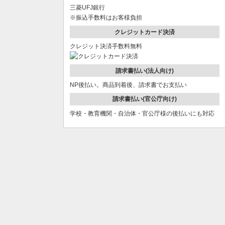
三菱UFJ銀行
※振込手数料はお客様負担
クレジットカード決済
クレジット決済手数料無料
請求書払い(法人向け)
NP後払い。商品到着後、請求書でお支払い
請求書払い(官公庁向け)
学校・教育機関・自治体・官公庁様の後払いにも対応