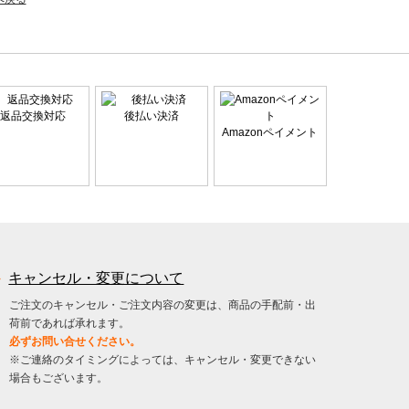
返品交換対応
後払い決済
Amazonペイメント
キャンセル・変更について
ご注文のキャンセル・ご注文内容の変更は、商品の手配前・出
荷前であれば承れます。
必ずお問い合せください。
※ご連絡のタイミングによっては、キャンセル・変更できない
場合もございます。