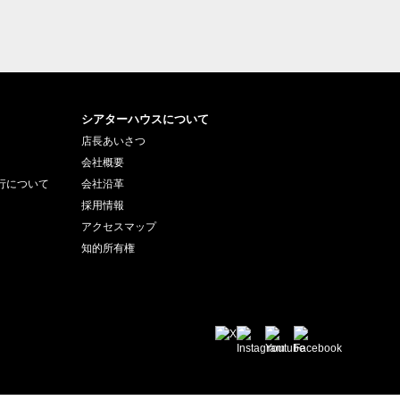
シアターハウスについて
店長あいさつ
会社概要
行について
会社沿革
採用情報
アクセスマップ
知的所有権