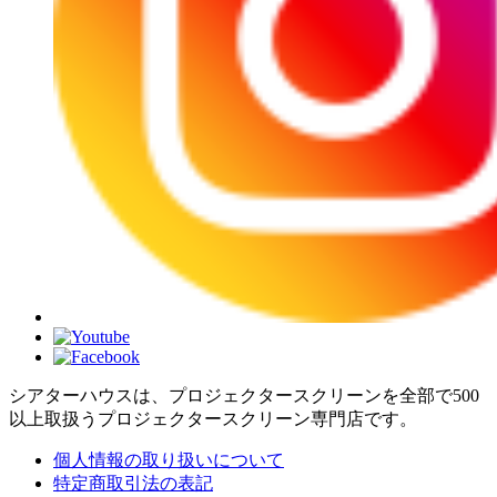
シアターハウスは、プロジェクタースクリーンを全部で500
以上取扱うプロジェクタースクリーン専門店です。
個人情報の取り扱いについて
特定商取引法の表記