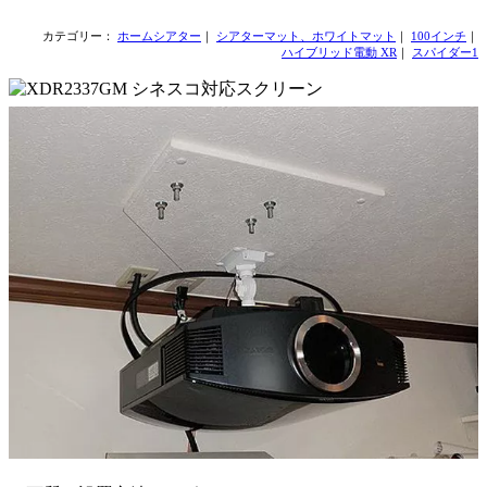
カテゴリー：
ホームシアター
｜
シアターマット、ホワイトマット
｜
100インチ
｜
ハイブリッド電動 XR
｜
スパイダー1