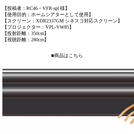
【投稿者：RC46・VFR-spl 様】
【使用目的：ホームシアターとして使用】
【スクリーン：XDR2337GM シネスコ対応スクリーン】
【プロジェクター：VPL-VW85】
【投射距離：350cm】
【視聴距離：280cm】
■商品はこちら