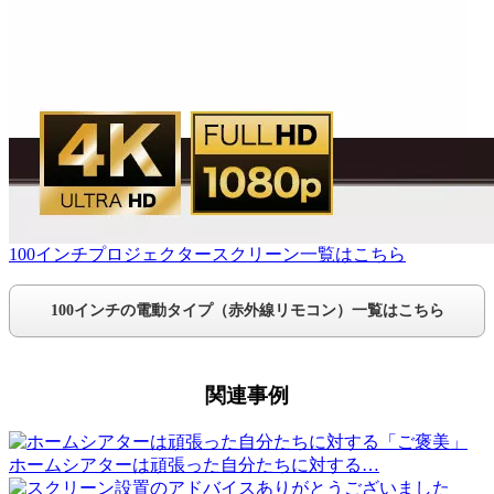
100インチプロジェクタースクリーン一覧はこちら
100インチの電動タイプ（赤外線リモコン）一覧はこちら
関連事例
ホームシアターは頑張った自分たちに対する…