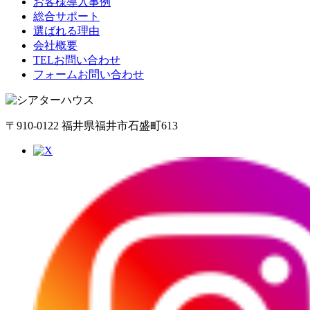
お客様導入事例
総合サポート
選ばれる理由
会社概要
TELお問い合わせ
フォームお問い合わせ
〒910-0122 福井県福井市石盛町613