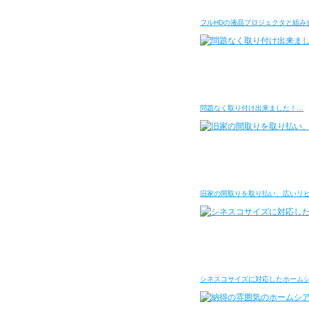
フルHDの液晶プロジェクタと組み
問題なく取り付け出来ました！…
旧家の間取りを取り払い、広いリ
シネスコサイズに対応したホーム