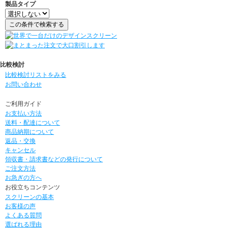
製品タイプ
比較検討
比較検討リストをみる
お問い合わせ
ご利用ガイド
お支払い方法
送料・配達について
商品納期について
返品・交換
キャンセル
領収書・請求書などの発行について
ご注文方法
お急ぎの方へ
お役立ちコンテンツ
スクリーンの基本
お客様の声
よくある質問
選ばれる理由