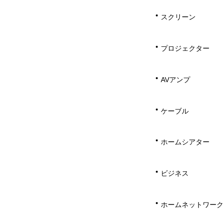
スクリーン
プロジェクター
AVアンプ
ケーブル
ホームシアター
ビジネス
ホームネットワー