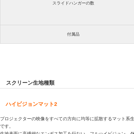
スライドハンガーの数
付属品
スクリーン生地種類
ハイビジョンマット2
プロジェクターの映像をすべての方向に均等に拡散するマット系
です。
生地表面に高繊細なエンボス加工を行ない、フルハイビジョン、4