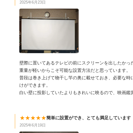
2025年6月23日
壁際に置いてあるテレビの前にスクリーンを出したかっ
重量が軽いからこそ可能な設置方法だと思っています。
普段は巻き上げて物干し竿の奥に載せておき、必要な時
けができます。
白い壁に投影していたよりもきれいに映るので、映画鑑
★★★★★
簡単に設置ができ、とても満足しています
2025年6月19日