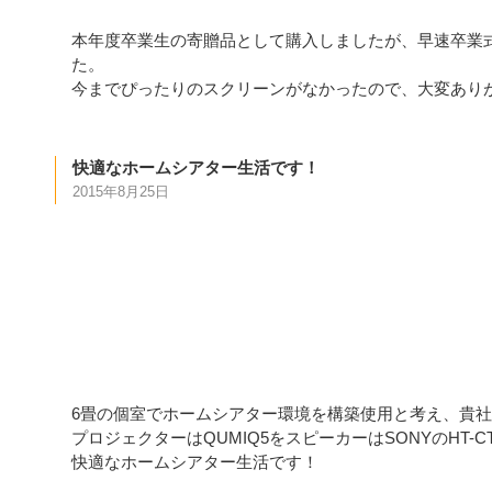
本年度卒業生の寄贈品として購入しましたが、早速卒業
た。
今までぴったりのスクリーンがなかったので、大変あり
快適なホームシアター生活です！
2015年8月25日
6畳の個室でホームシアター環境を構築使用と考え、貴
プロジェクターはQUMIQ5をスピーカーはSONYのHT-
快適なホームシアター生活です！