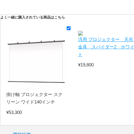
よく一緒に購入されている商品はこちら
汎用 プロジェクター 天吊
金具 スパイダー2 ホワ
ト
¥19,800
掛け軸 プロジェクター スク
リーン ワイド140インチ
¥53,300