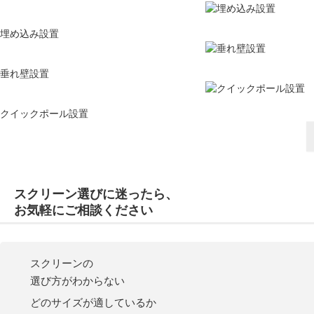
埋め込み設置
垂れ壁設置
クイックポール設置
スクリーン選び
に
迷
ったら、
お気軽にご相談ください
スクリーンの
選び方がわからない
どのサイズが適しているか