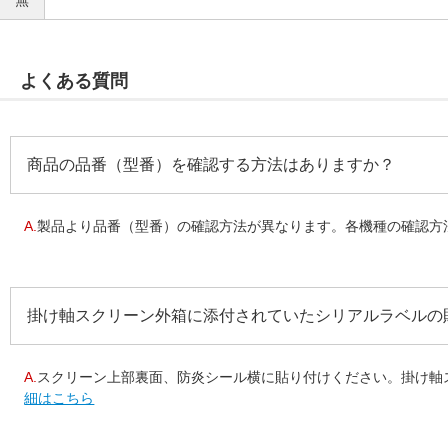
よくある質問
商品の品番（型番）を確認する方法はありますか？
A.
製品より品番（型番）の確認方法が異なります。各機種の確認方法を
掛け軸スクリーン外箱に添付されていたシリアルラベルの
A.
スクリーン上部裏面、防炎シール横に貼り付けください。掛け軸ス
細はこちら