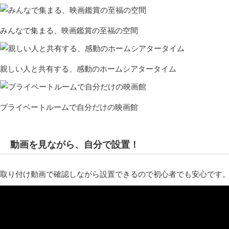
みんなで集まる、映画鑑賞の至福の空間
親しい人と共有する、感動のホームシアタータイム
プライベートルームで自分だけの映画館
動画を見ながら、自分で設置！
取り付け動画で確認しながら設置できるので初心者でも安心です