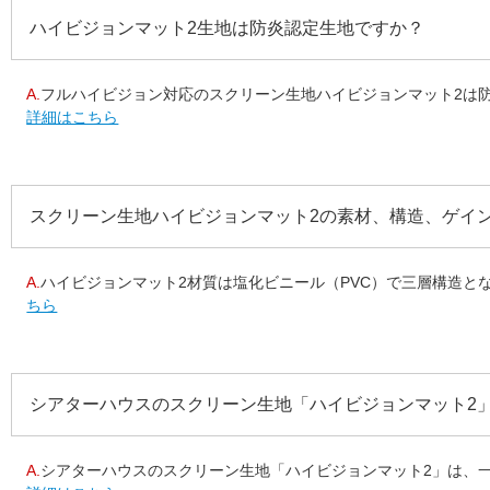
ハイビジョンマット2生地は防炎認定生地ですか？
A.
フルハイビジョン対応のスクリーン生地ハイビジョンマット2は防
詳細はこちら
スクリーン生地ハイビジョンマット2の素材、構造、ゲイ
A.
ハイビジョンマット2材質は塩化ビニール（PVC）で三層構造となっ
ちら
シアターハウスのスクリーン生地「ハイビジョンマット2
A.
シアターハウスのスクリーン生地「ハイビジョンマット2」は、一