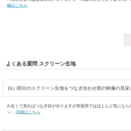
細はこちら
よくある質問 スクリーン生地
白い部分のスクリーン生地をつなぎ合わせ部の映像の見栄
A.
近くで見ればつなぎ目が分りますが実使用ではほとんど気になら
ン...
詳細はこちら