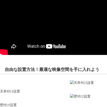
自由な設置方法！最適な映像空間を手に入れよう
天井付け設置
壁付け設置