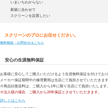
いまいちわからない
新築に合わせて
スクリーンを設置したい
スクリーンのプロにお任せください。
無料相談・お問合せはこちら
安心の生涯無料保証
お客様に安心してご購入いただけるよう生涯無料保証を付けてお
メーカー保証期間中の修理費用は当店にて負担させていただきま
※商品往復送料は、ご購入から1年に限り当店にて負担いたします
※法人様の場合、ご購入から20年保証とさせていただきます。
詳しくはこちら