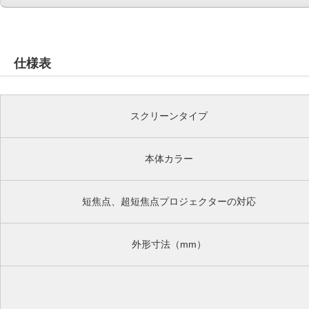
仕様表
スクリーンタイプ
本体カラー
短焦点、超短焦点プロジェクターの対応
外形寸法（mm）