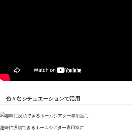
色々なシチュエーションで活用
趣味に没頭できるホームシアター専用室に