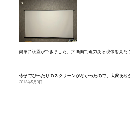
簡単に設置ができました。大画面で迫力ある映像を見た
今までぴったりのスクリーンがなかったので、大変あり
2018年5月9日