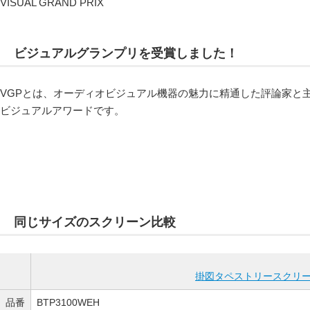
VISUAL GRAND PRIX
ビジュアルグランプリを受賞しました！
VGPとは、オーディオビジュアル機器の魅力に精通した評論家と
ビジュアルアワードです。
同じサイズのスクリーン比較
掛図タペストリースクリ
品番
BTP3100WEH