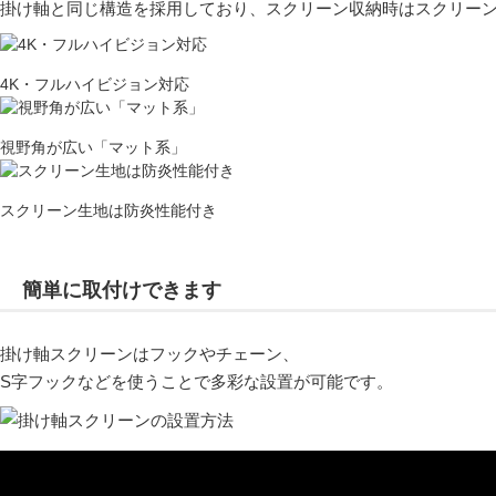
掛け軸と同じ構造を採用しており、スクリーン収納時はスクリー
4K・フルハイビジョン対応
視野角が広い「マット系」
スクリーン生地は防炎性能付き
簡単に取付けできます
掛け軸スクリーンはフックやチェーン、
S字フックなどを使うことで多彩な設置が可能です。