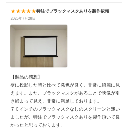
★★★★★
特注でブラックマスクありを製作依頼
2025年7月28日
【製品の感想】
壁に投影した時と比べて発色が良く、非常に綺麗に見
えます。また、ブラックマスクがあることで映像が引
き締まって見え、非常に満足しております。
７０インチのブラックマスクなしのスクリーンと迷い
ましたが、特注でブラックマスクありを製作頂いて良
かったと思っております。