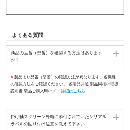
よくある質問
商品の品番（型番）を確認する方法はあります
か？
A.
製品より品番（型番）の確認方法が異なります。各機種
の確認方法をご確認ください。 各製品共通 製品同梱の取扱
説明書 製品ご購入時のメ...
詳細はこちら
掛け軸スクリーン外箱に添付されていたシリアル
ラベルの貼り付け位置を教えて下さい