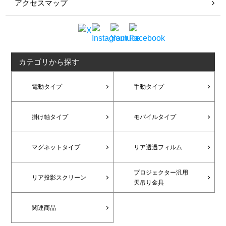
アクセスマップ
カテゴリから探す
電動タイプ
手動タイプ
掛け軸タイプ
モバイルタイプ
マグネットタイプ
リア透過フィルム
プロジェクター汎用
リア投影スクリーン
天吊り金具
関連商品