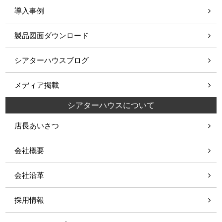
導入事例
製品図面ダウンロード
シアターハウスブログ
メディア掲載
シアターハウスについて
店長あいさつ
会社概要
会社沿革
採用情報