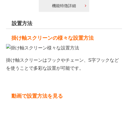
機能特徴詳細
設置方法
掛け軸スクリーンの様々な設置方法
掛け軸スクリーンはフックやチェーン、S字フックなど
を使うことで多彩な設置が可能です。
動画で設置方法を見る