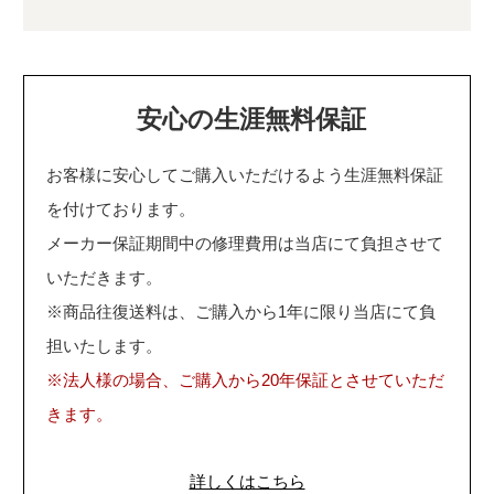
安心の生涯無料保証
お客様に安心してご購入いただけるよう生涯無料保証
を付けております。
メーカー保証期間中の修理費用は当店にて負担させて
いただきます。
※商品往復送料は、ご購入から1年に限り当店にて負
担いたします。
※法人様の場合、ご購入から20年保証とさせていただ
きます。
詳しくはこちら