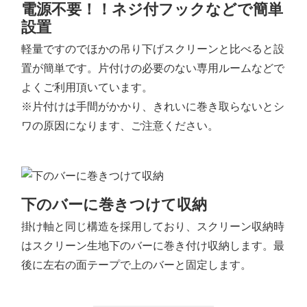
電源不要！！ネジ付フックなどで簡単
設置
軽量ですのでほかの吊り下げスクリーンと比べると設
置が簡単です。片付けの必要のない専用ルームなどで
よくご利用頂いています。
※片付けは手間がかかり、きれいに巻き取らないとシ
ワの原因になります、ご注意ください。
下のバーに巻きつけて収納
掛け軸と同じ構造を採用しており、スクリーン収納時
はスクリーン生地下のバーに巻き付け収納します。最
後に左右の面テープで上のバーと固定します。