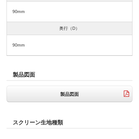
90mm
奥行（D）
90mm
製品図面
製品図面
スクリーン生地種類