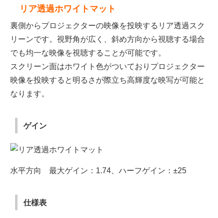
リア透過ホワイトマット
裏側からプロジェクターの映像を投映するリア透過スク
リーンです。視野角が広く、斜め方向から視聴する場合
でも均一な映像を視聴することが可能です。
スクリーン面はホワイト色がついておりプロジェクター
映像を投映すると明るさが際立ち高輝度な映写が可能と
なります。
ゲイン
水平方向 最大ゲイン：1.74、ハーフゲイン：±25
仕様表