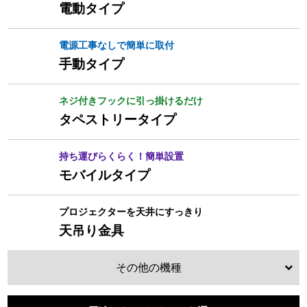
電動タイプ
電源工事なしで簡単に取付
手動タイプ
ネジ付きフックに引っ掛けるだけ
タペストリータイプ
持ち運びらくらく！簡単設置
モバイルタイプ
プロジェクターを天井にすっきり
天吊り金具
その他の機種
マグネットスクリーン