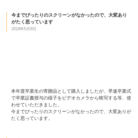
今までぴったりのスクリーンがなかったので、大変あり
がたく思っています
2018年5月9日
本年度卒業生の寄贈品として購入しましたが、早速卒業式
で卒業証書授与の様子をビデオカメラから映写する等、使
わせていただきました。
今までぴったりのスクリーンがなかったので、大変ありが
たく思っています。