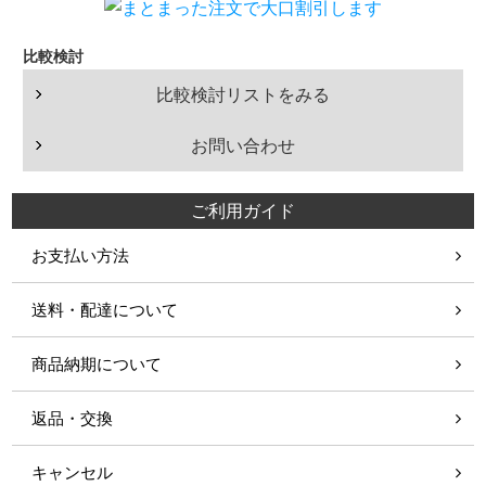
学校・施設での利用
比較検討
イベント・ショップでの利用
比較検討リストをみる
お問い合わせ
ご利用ガイド
お支払い方法
送料・配達について
商品納期について
返品・交換
キャンセル