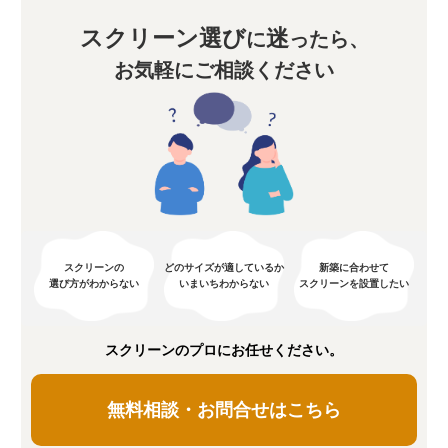
スクリーン選び
迷
に
ったら、
お気軽にご相談ください
スクリーンの
どのサイズが適しているか
新築に合わせて
選び方がわからない
いまいちわからない
スクリーンを設置したい
スクリーンのプロにお任せください。
無料相談・お問合せはこちら