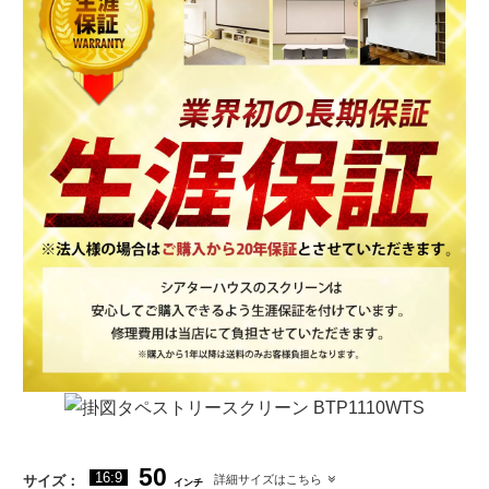
50
16:9
サイズ：
詳細サイズはこちら
インチ