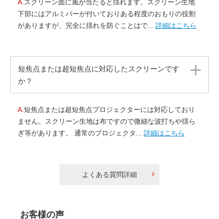
A.
スクリーン面に風が当たると揺れます。スクリーン生地
下部にはアルミバーが付いておりある程度のおもりの役割
がありますが、完全に揺れを防ぐことはで...
詳細はこちら
短焦点または超短焦点に対応したスクリーンです
か？
A.
短焦点または超短焦点プロジェクターには対応しており
ません。スクリーン生地は布ですので微細な波打ちや揺ら
ぎ等があります。 通常のプロジェクタ...
詳細はこちら
よくある質問詳細
お客様の声