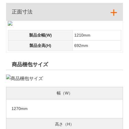
正面寸法
製品全幅(W)
1210mm
製品全高(H)
692mm
商品梱包サイズ
幅（W）
1270mm
高さ（H）