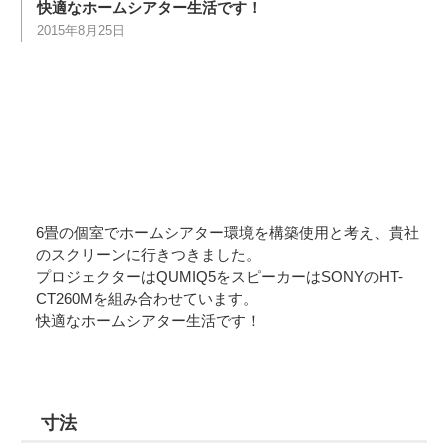
快適なホームシアター生活です！
2015年8月25日
6畳の個室でホームシアター環境を構築使用と考え、貴社
のスクリーンに行きつきました。
プロジェクターはQUMIQ5をスピーカーはSONYのHT-
CT260Mを組み合わせています。
快適なホームシアター生活です！
寸法