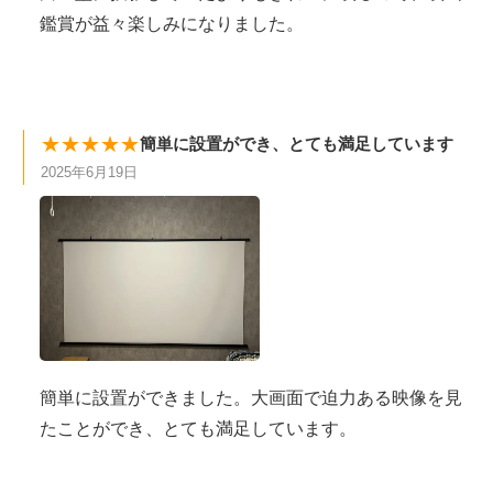
鑑賞が益々楽しみになりました。
★★★★★
簡単に設置ができ、とても満足しています
2025年6月19日
簡単に設置ができました。大画面で迫力ある映像を見
たことができ、とても満足しています。