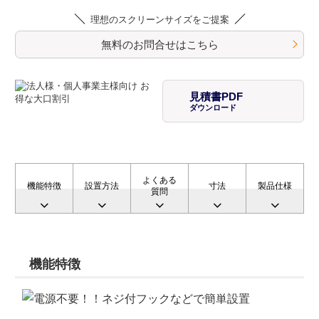
理想のスクリーンサイズをご提案
無料のお問合せはこちら
見積書PDF
ダウンロード
よくある
機能特徴
設置方法
寸法
製品仕様
質問
機能特徴