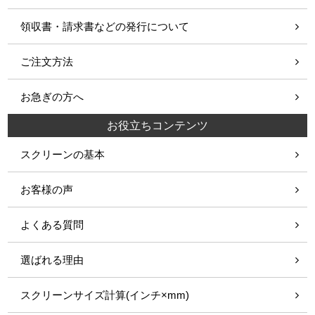
領収書・請求書などの発行について
ご注文方法
お急ぎの方へ
お役立ちコンテンツ
スクリーンの基本
お客様の声
よくある質問
選ばれる理由
スクリーンサイズ計算(インチ×mm)