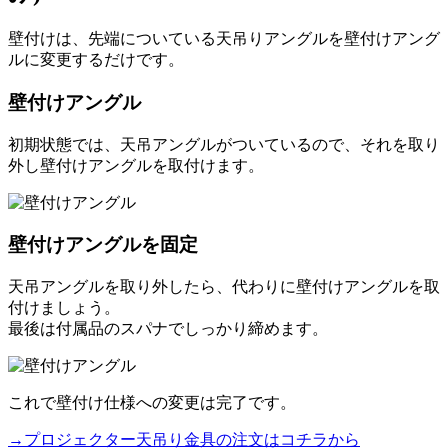
壁付けは、先端についている天吊りアングルを壁付けアング
ルに変更するだけです。
壁付けアングル
初期状態では、天吊アングルがついているので、それを取り
外し壁付けアングルを取付けます。
壁付けアングルを固定
天吊アングルを取り外したら、代わりに壁付けアングルを取
付けましょう。
最後は付属品のスパナでしっかり締めます。
これで壁付け仕様への変更は完了です。
→プロジェクター天吊り金具の注文はコチラから