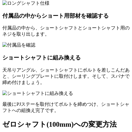
付属品の中からショート用部材を確認する
付属品の中から、ショートシャフトとショートシャフト用の
ネジを取り出します。
ショートシャフトに組み換える
天吊りアングル、ショートシャフトにボルトを差しこんだあ
と、シーリングプレートに取付けします。そして、スパナで
締め付けましょう。
最後にPJステーを取付けてボルトを締めつけ、ショートシャ
フトへの組換え完了です。
ゼロシャフト(100mm)への変更方法