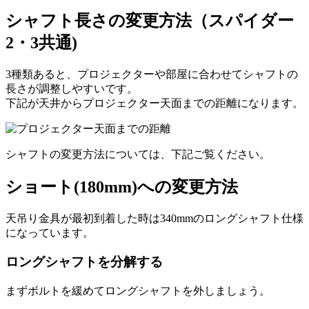
シャフト長さの変更方法（スパイダー
2・3共通)
3種類あると、プロジェクターや部屋に合わせてシャフトの
長さが調整しやすいです。
下記が天井からプロジェクター天面までの距離になります。
シャフトの変更方法については、下記ご覧ください。
ショート(180mm)への変更方法
天吊り金具が最初到着した時は340mmのロングシャフト仕様
になっています。
ロングシャフトを分解する
まずボルトを緩めてロングシャフトを外しましょう。