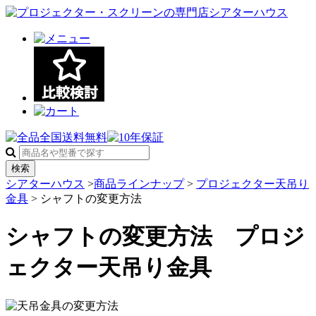
検索
シアターハウス
>
商品ラインナップ
>
プロジェクター天吊り
金具
> シャフトの変更方法
シャフトの変更方法 プロジ
ェクター天吊り金具