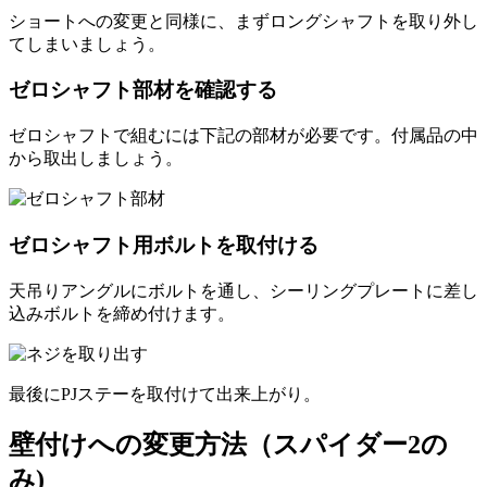
ショートへの変更と同様に、まずロングシャフトを取り外し
てしまいましょう。
ゼロシャフト部材を確認する
ゼロシャフトで組むには下記の部材が必要です。付属品の中
から取出しましょう。
ゼロシャフト用ボルトを取付ける
天吊りアングルにボルトを通し、シーリングプレートに差し
込みボルトを締め付けます。
最後にPJステーを取付けて出来上がり。
壁付けへの変更方法（スパイダー2の
み)