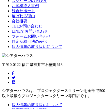
スクリーンの選び方
お客様導入事例
総合サポート
選ばれる理由
会社概要
TELお問い合わせ
LINEでお問い合わせ
フォームお問い合わせ
特定商取引法の表記
個人情報の取り扱いについて
〒910-0122 福井県福井市石盛町613
シアターハウスは、プロジェクタースクリーンを全部で500
以上取扱うプロジェクタースクリーン専門店です。
個人情報の取り扱いについて