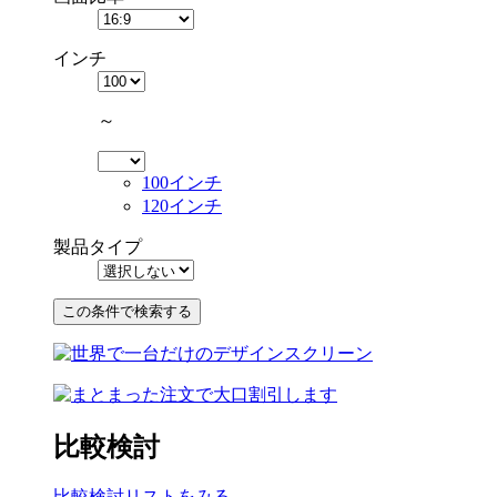
インチ
～
100インチ
120インチ
製品タイプ
比較検討
比較検討リストをみる