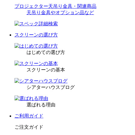
プロジェクター天吊り金具・関連商品
天吊り金具やオプション品など
スクリーンの選び方
はじめての選び方
スクリーンの基本
シアターハウスブログ
選ばれる理由
ご利用ガイド
ご注文ガイド