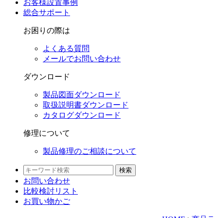
お客様設置事例
総合サポート
お困りの際は
よくある質問
メールでお問い合わせ
ダウンロード
製品図面ダウンロード
取扱説明書ダウンロード
カタログダウンロード
修理について
製品修理のご相談について
検索
お問い合わせ
比較検討
リスト
お買い物かご