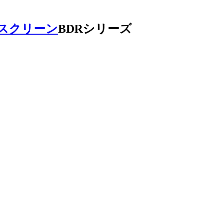
スクリーン
BDRシリーズ