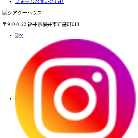
フォームお問い合わせ
〒910-0122 福井県福井市石盛町613