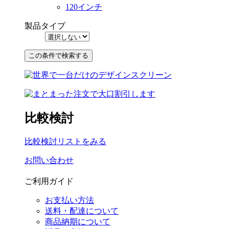
120インチ
製品タイプ
比較検討
比較検討リストをみる
お問い合わせ
ご利用ガイド
お支払い方法
送料・配達について
商品納期について