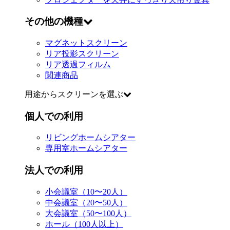
その他の機種
マグネットスクリーン
リア投影スクリーン
リア透過フィルム
関連商品
用途からスクリーンを選ぶ
個人での利用
リビングホームシアター
専用室ホームシアター
法人での利用
小会議室（10〜20人）
中会議室（20〜50人）
大会議室（50〜100人）
ホール（100人以上）