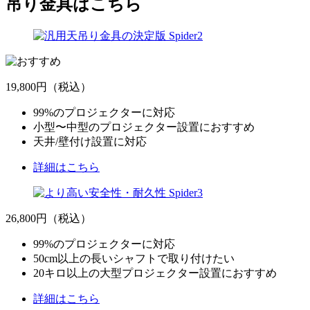
吊り金具はこちら
19,800円
（税込）
99%のプロジェクターに対応
小型〜中型のプロジェクター設置におすすめ
天井/壁付け設置に対応
詳細はこちら
26,800円
（税込）
99%のプロジェクターに対応
50cm以上の長いシャフトで取り付けたい
20キロ以上の大型プロジェクター設置におすすめ
詳細はこちら