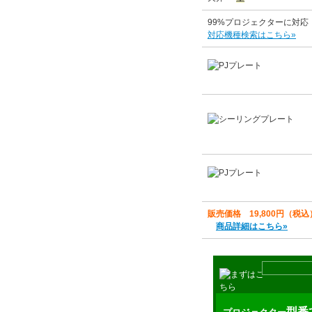
99%プロジェクターに対応
対応機種検索はこちら»
販売価格 19,800円（税込
商品詳細はこちら»
型番