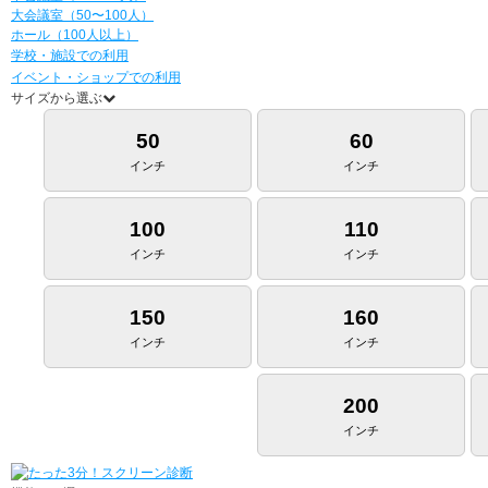
大会議室（50〜100人）
ホール（100人以上）
学校・施設での利用
イベント・ショップでの利用
サイズから選ぶ
50
60
インチ
インチ
100
110
インチ
インチ
150
160
インチ
インチ
200
インチ