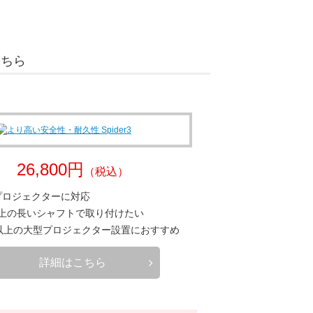
こちら
26,800円
（税込）
プロジェクターに対応
以上の長いシャフトで取り付けたい
ロ以上の大型プロジェクター設置におすすめ
詳細はこちら