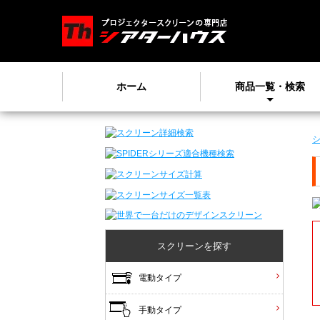
ホーム
商品一覧・検索
スクリーンを探す
電動タイプ
手動タイプ