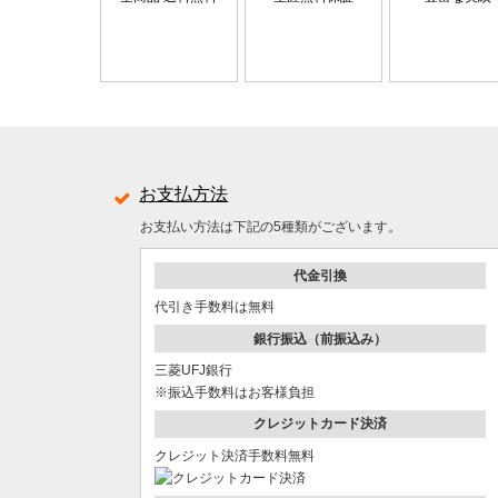
お支払方法
お支払い方法は下記の5種類がございます。
代金引換
代引き手数料は無料
銀行振込（前振込み）
三菱UFJ銀行
※振込手数料はお客様負担
クレジットカード決済
クレジット決済手数料無料