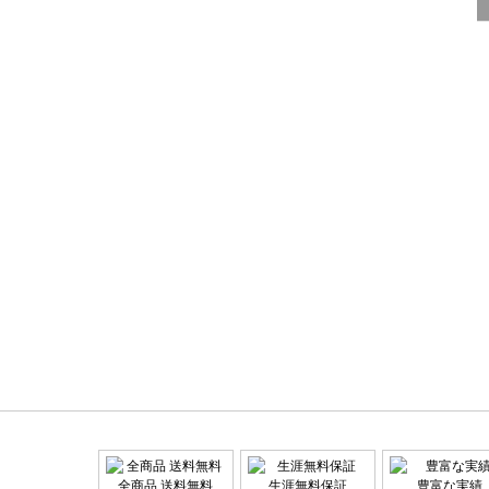
全商品 送料無料
生涯無料保証
豊富な実績