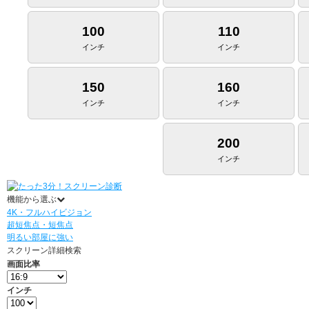
100
110
インチ
インチ
150
160
インチ
インチ
200
インチ
機能から選ぶ
4K・フルハイビジョン
超短焦点・短焦点
明るい部屋に強い
スクリーン詳細検索
画面比率
インチ