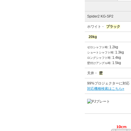
Spider2 KG-SP2
ホワイト・
ブラック
20kg
: 1.2kg
ゼロシャフト時
: 1.3kg
ショートシャフト時
: 1.4kg
ロングシャフト時
: 1.5kg
壁付けアングル時
天井・
壁
99%プロジェクターに対応
対応機種検索はこちら»