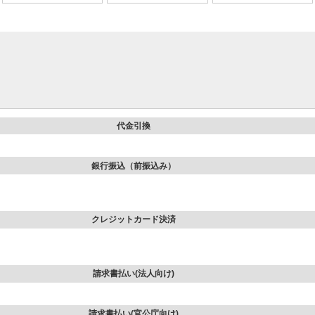
代金引換
銀行振込（前振込み）
クレジットカード決済
請求書払い(法人向け)
請求書払い(官公庁向け)