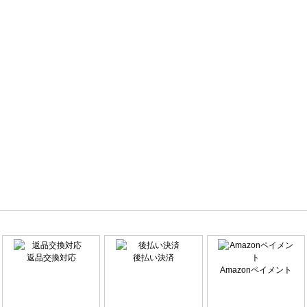
返品交換対応
後払い決済
Amazonペイメント