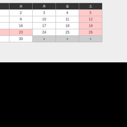
水
木
金
土
2
3
4
5
9
10
11
12
16
17
18
19
23
24
25
26
30
○
○
○