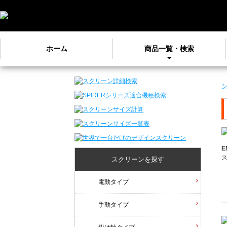
ホーム
商品一覧・検索
E
スクリーンを探す
電動タイプ
手動タイプ