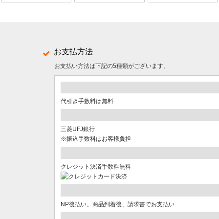
お支払方法
お支払い方法は下記の5種類がございます。
代引き手数料は無料
三菱UFJ銀行
※振込手数料はお客様負担
クレジット決済手数料無料
NP後払い。商品到着後、請求書でお支払い