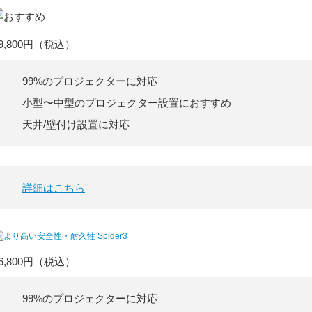
9,800円
（税込）
99%のプロジェクターに対応
小型〜中型のプロジェクター設置におすすめ
天井/壁付け設置に対応
詳細はこちら
6,800円
（税込）
99%のプロジェクターに対応