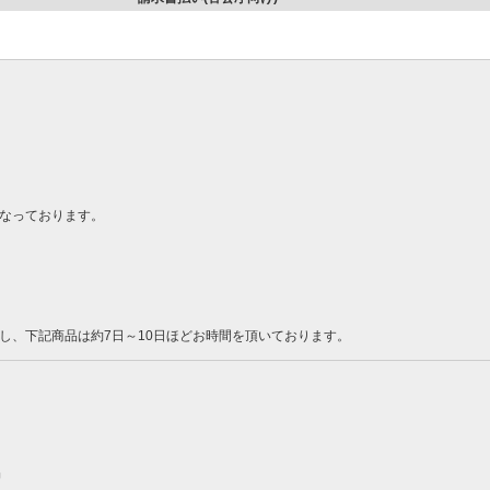
なっております。
し、下記商品は約7日～10日ほどお時間を頂いております。
品