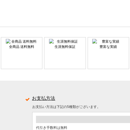
全商品 送料無料
生涯無料保証
豊富な実績
お支払方法
お支払い方法は下記の5種類がございます。
代引き手数料は無料