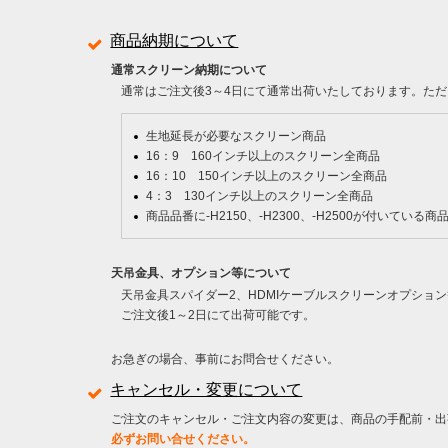
商品納期について
通常スクリーン納期について
通常はご注文後3～4日にて通常出荷いたしております。ただ
生地延長が必要なスクリーン商品
16：9 160インチ以上のスクリーン全商品
16：10 150インチ以上のスクリーン全商品
4：3 130インチ以上のスクリーン全商品
商品品番に-H2150、-H2300、-H2500が付いている商
天吊金具、オプション等について
天吊金具スパイダー2、HDMIケーブルスクリーンオプショ
ご注文後1～2日にて出荷可能です。
お急ぎの場合、事前にお問合せください。
キャンセル・変更について
ご注文のキャンセル・ご注文内容の変更は、商品の手配前・出
必ずお問い合せください。