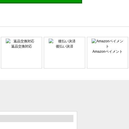
返品交換対応
後払い決済
Amazonペイメント