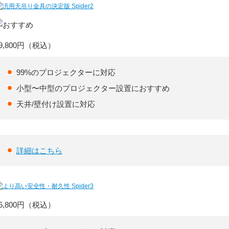
9,800円
（税込）
99%のプロジェクターに対応
小型〜中型のプロジェクター設置におすすめ
天井/壁付け設置に対応
詳細はこちら
6,800円
（税込）