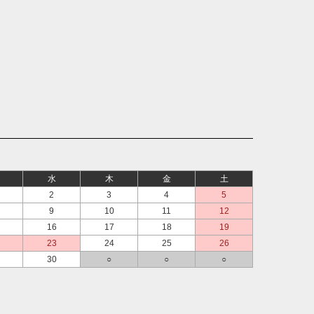
水
木
金
土
2
3
4
5
9
10
11
12
16
17
18
19
23
24
25
26
30
○
○
○