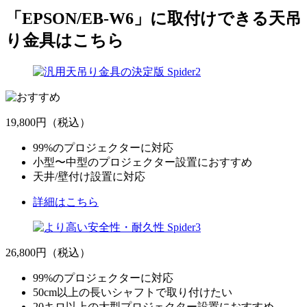
「EPSON/EB-W6」
に取付けできる天吊
り金具はこちら
19,800円
（税込）
99%のプロジェクターに対応
小型〜中型のプロジェクター設置におすすめ
天井/壁付け設置に対応
詳細はこちら
26,800円
（税込）
99%のプロジェクターに対応
50cm以上の長いシャフトで取り付けたい
20キロ以上の大型プロジェクター設置におすすめ