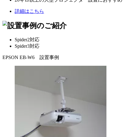
詳細はこちら
Spider2対応
Spider3対応
EPSON EB-W6 設置事例