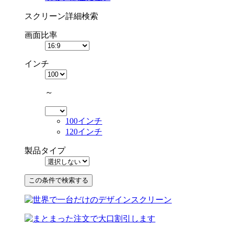
スクリーン詳細検索
画面比率
インチ
～
100インチ
120インチ
製品タイプ