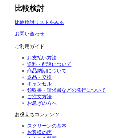
比較検討
比較検討リストをみる
お問い合わせ
ご利用ガイド
お支払い方法
送料・配達について
商品納期について
返品・交換
キャンセル
領収書・請求書などの発行について
ご注文方法
お急ぎの方へ
お役立ちコンテンツ
スクリーンの基本
お客様の声