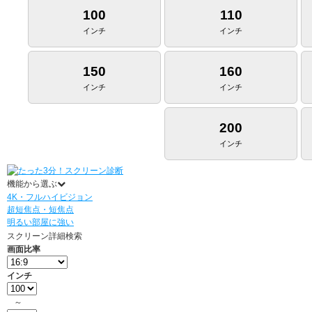
100
110
インチ
インチ
150
160
インチ
インチ
200
インチ
機能から選ぶ
4K・フルハイビジョン
超短焦点・短焦点
明るい部屋に強い
スクリーン詳細検索
画面比率
インチ
～