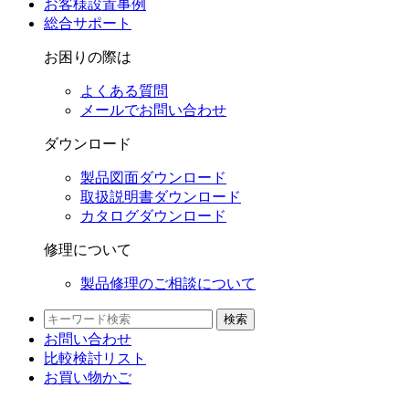
お客様設置事例
総合サポート
お困りの際は
よくある質問
メールでお問い合わせ
ダウンロード
製品図面ダウンロード
取扱説明書ダウンロード
カタログダウンロード
修理について
製品修理のご相談について
検索
お問い合わせ
比較検討
リスト
お買い物かご