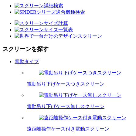
スクリーンを探す
電動タイプ
電動吊り下げケースつきスクリーン
電動吊り下げケース無しスクリーン
遠距離操作ケース付き電動スクリーン