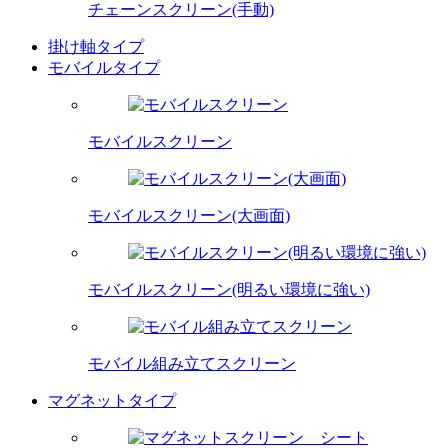
チェーンスクリーン(手動)
掛け軸タイプ
モバイルタイプ
モバイルスクリーン
モバイルスクリーン(大画面)
モバイルスクリーン(明るい環境に強い)
モバイル組み立てスクリーン
マグネットタイプ