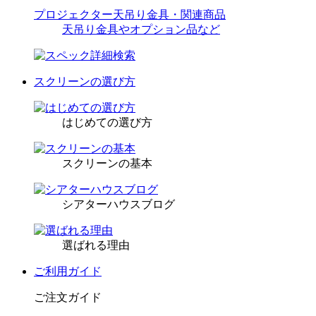
プロジェクター天吊り金具・関連商品
天吊り金具やオプション品など
スクリーンの選び方
はじめての選び方
スクリーンの基本
シアターハウスブログ
選ばれる理由
ご利用ガイド
ご注文ガイド