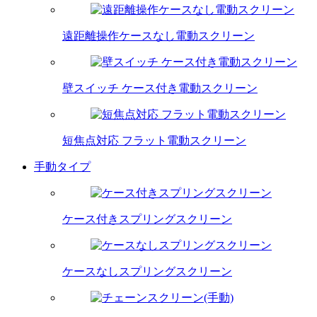
遠距離操作ケースなし電動スクリーン
壁スイッチ ケース付き電動スクリーン
短焦点対応 フラット電動スクリーン
手動タイプ
ケース付きスプリングスクリーン
ケースなしスプリングスクリーン