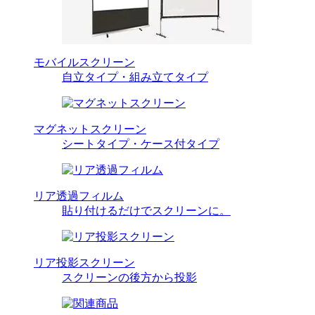
モバイルスクリーン
自立タイプ・組み立てタイプ
マグネットスクリーン
シートタイプ・ケース付タイプ
リア透過フィルム
貼り付けるだけでスクリーンに。
リア投影スクリーン
スクリーンの後方から投影