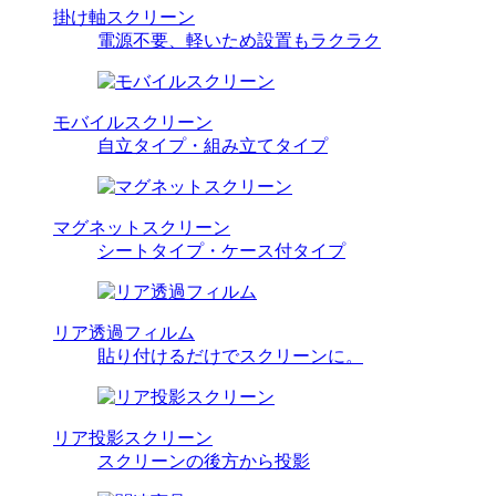
掛け軸スクリーン
電源不要、軽いため設置もラクラク
モバイルスクリーン
自立タイプ・組み立てタイプ
マグネットスクリーン
シートタイプ・ケース付タイプ
リア透過フィルム
貼り付けるだけでスクリーンに。
リア投影スクリーン
スクリーンの後方から投影