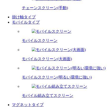
チェーンスクリーン(手動)
掛け軸タイプ
モバイルタイプ
モバイルスクリーン
モバイルスクリーン(大画面)
モバイルスクリーン(明るい環境に強い)
モバイル組み立てスクリーン
マグネットタイプ