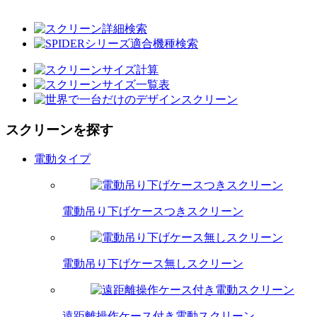
スクリーンを探す
電動タイプ
電動吊り下げケースつきスクリーン
電動吊り下げケース無しスクリーン
遠距離操作ケース付き電動スクリーン